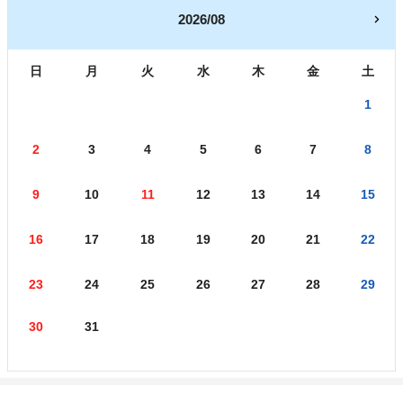
2026/08
日
月
火
水
木
金
土
1
2
3
4
5
6
7
8
9
10
11
12
13
14
15
16
17
18
19
20
21
22
23
24
25
26
27
28
29
30
31