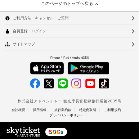
このページのトップへ戻る