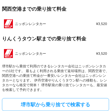
関西空港までの乗り捨て料金
ニッポンレンタカー
¥3,520
りんくうタウン駅までの乗り捨て料金
ニッポンレンタカー
¥3,520
堺市駅から乗捨て利用のできるレンタカー会社はニッポンレンタカ
ーの1社です。 最もよく利用される乗捨て返却場所は、関西空港で、
関西空港への乗捨て料金が一番安いレンタカー会社はニッポンレン
タカーとなります。 伊丹空港やりんくうタウン駅への移動も、レン
タカーなら格安で簡単！ 堺市駅発の乗り捨てレンタカーも、最安値
を検索して予約できます。
堺市駅から乗り捨てで検索する