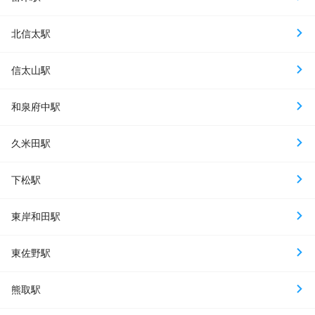
北信太駅
信太山駅
和泉府中駅
久米田駅
下松駅
東岸和田駅
東佐野駅
熊取駅