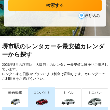
検索する
絞り込み
堺市駅のレンタカーを最安値カレンダ
ーから探す
2026年8月の堺市駅（大阪府）のレンタカー最安値は日帰り
ご用意し
ています。
レンタルする日数やプランにより料金は変動します。カレンダーで
ご利用日をお選びください。
軽自動車
コンパクト
ミドル
ミニバン