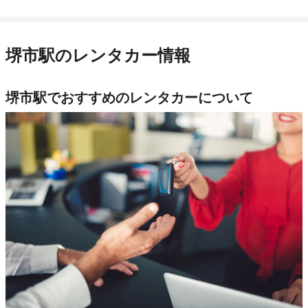
堺市駅のレンタカー情報
堺市駅でおすすめのレンタカーについて