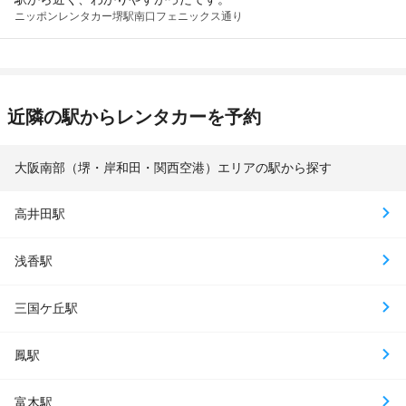
ニッポンレンタカー
堺駅南口フェニックス通り
近隣の駅からレンタカーを予約
大阪南部（堺・岸和田・関西空港）エリアの駅から探す
高井田駅
浅香駅
三国ケ丘駅
鳳駅
富木駅