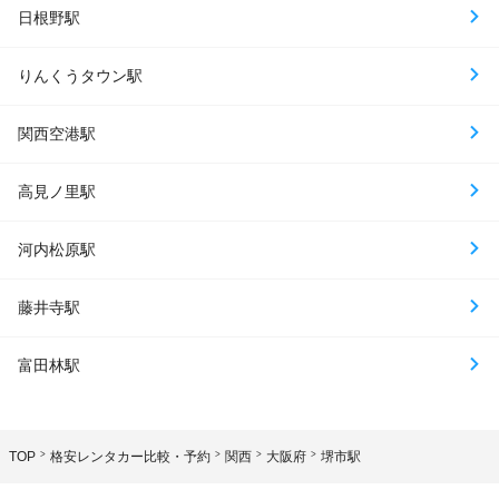
日根野駅
りんくうタウン駅
関西空港駅
高見ノ里駅
河内松原駅
藤井寺駅
富田林駅
TOP
格安レンタカー比較・予約
関西
大阪府
堺市駅