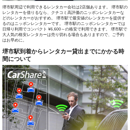
堺市駅周辺で利用できるレンタカー会社は2店舗あります。 堺市駅の
レンタカーを借りるなら、クチコミ高評価のニッポンレンタカーな
どのレンタカーがおすすめ。 堺市駅で最安値のレンタカーを提供す
るのはニッポンレンタカーです。 堺市駅のニッポンレンタカーでは
日帰り利用でコンパクト ¥6,600～の格安で利用できます。 堺市駅で
大人気の格安レンタカーは売り切れる場合もありますので、ご予約
はお早めに。
堺市駅到着からレンタカー貸出までにかかる時
間について