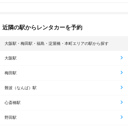
近隣の駅からレンタカーを予約
大阪駅・梅田駅・福島・淀屋橋・本町エリアの駅から探す
大阪駅
梅田駅
難波（なんば）駅
心斎橋駅
野田駅