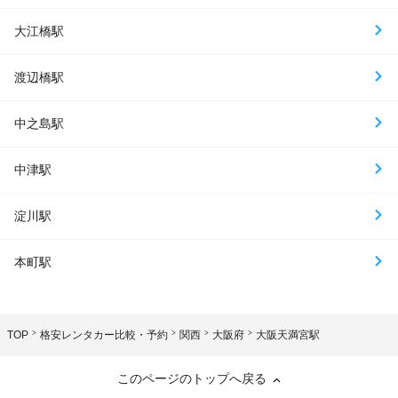
大江橋駅
渡辺橋駅
中之島駅
中津駅
淀川駅
本町駅
TOP
格安レンタカー比較・予約
関西
大阪府
大阪天満宮駅
このページのトップへ戻る