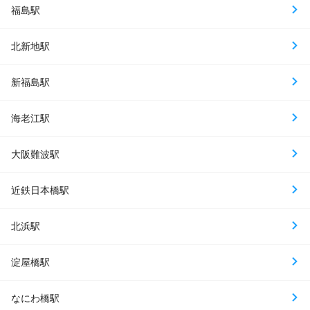
福島駅
北新地駅
新福島駅
海老江駅
大阪難波駅
近鉄日本橋駅
北浜駅
淀屋橋駅
なにわ橋駅