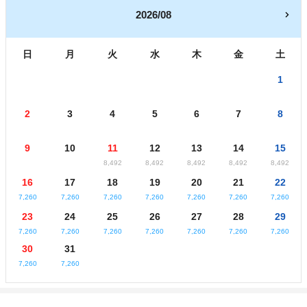
2026/08
日
月
火
水
木
金
土
1
2
3
4
5
6
7
8
9
10
11
12
13
14
15
8,492
8,492
8,492
8,492
8,492
16
17
18
19
20
21
22
7,260
7,260
7,260
7,260
7,260
7,260
7,260
23
24
25
26
27
28
29
7,260
7,260
7,260
7,260
7,260
7,260
7,260
30
31
7,260
7,260