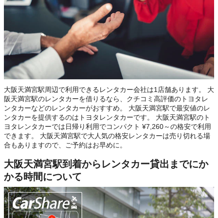
大阪天満宮駅周辺で利用できるレンタカー会社は1店舗あります。 大
阪天満宮駅のレンタカーを借りるなら、クチコミ高評価のトヨタレ
ンタカーなどのレンタカーがおすすめ。 大阪天満宮駅で最安値のレ
ンタカーを提供するのはトヨタレンタカーです。 大阪天満宮駅のト
ヨタレンタカーでは日帰り利用でコンパクト ¥7,260～の格安で利用
できます。 大阪天満宮駅で大人気の格安レンタカーは売り切れる場
合もありますので、ご予約はお早めに。
大阪天満宮駅到着からレンタカー貸出までにか
かる時間について