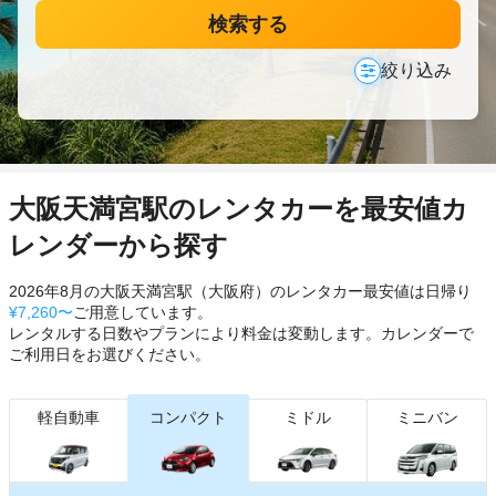
検索する
絞り込み
大阪天満宮駅のレンタカーを最安値カ
レンダーから探す
2026年8月の大阪天満宮駅（大阪府）のレンタカー最安値は日帰り
¥7,260〜
ご用意しています。
レンタルする日数やプランにより料金は変動します。カレンダーで
ご利用日をお選びください。
軽自動車
コンパクト
ミドル
ミニバン