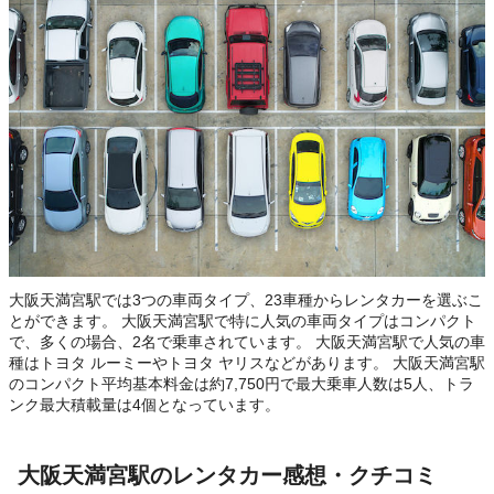
大阪天満宮駅では3つの車両タイプ、23車種からレンタカーを選ぶこ
とができます。 大阪天満宮駅で特に人気の車両タイプはコンパクト
で、多くの場合、2名で乗車されています。 大阪天満宮駅で人気の車
種はトヨタ ルーミーやトヨタ ヤリスなどがあります。 大阪天満宮駅
のコンパクト平均基本料金は約7,750円で最大乗車人数は5人、トラ
ンク最大積載量は4個となっています。
大阪天満宮駅のレンタカー感想・クチコミ