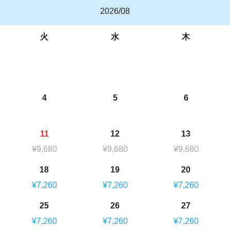
2026/08
火
水
木
4
5
6
11
12
13
¥9,680
¥9,680
¥9,680
18
19
20
¥7,260
¥7,260
¥7,260
25
26
27
¥7,260
¥7,260
¥7,260