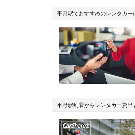
平野駅でおすすめのレンタカー
平野駅到着からレンタカー貸出