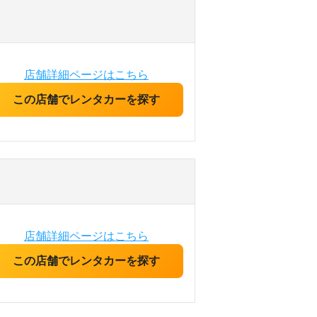
店舗詳細ページはこちら
この店舗でレンタカーを探す
店舗詳細ページはこちら
この店舗でレンタカーを探す