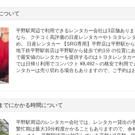
について
平野駅周辺で利用できるレンタカー会社は3店舗ありま
なら、クチコミ高評価の日産レンタカーやトヨタレン
め。 日産レンタカー 【SRG専用】平野店は平野駅から
地下鉄平野駅前店は平野駅から徒歩で約1分 の位置に
で最安値のレンタカーを提供するのはトヨタレンタカー
では日帰り利用でコンパクト ¥8,492～の格安で利用
ンタカーは売り切れる場合もありますので、ご予約は
までにかかる時間について
平野駅周辺のレンタカー会社では、レンタカー貸出の手
繁忙期は最大10分程度かかることもありますので、余