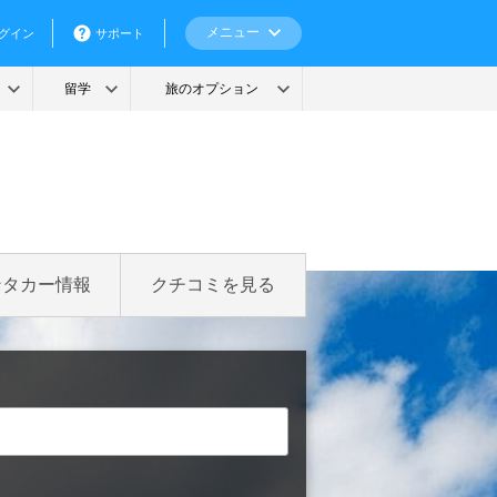
ンタカー情報
クチコミを見る