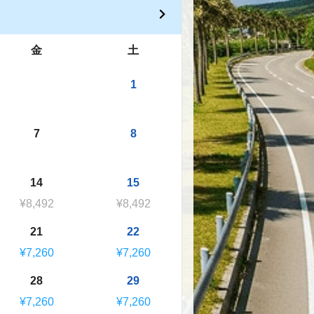
金
土
1
7
8
14
15
¥8,492
¥8,492
21
22
¥7,260
¥7,260
28
29
¥7,260
¥7,260