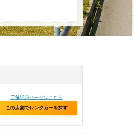
店舗詳細ページはこちら
この店舗でレンタカーを探す