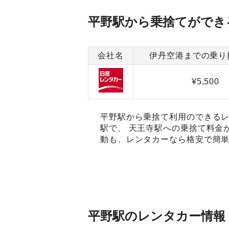
平野駅から乗捨てができ
会社名
伊丹空港までの乗り
¥5,500
平野駅から乗捨て利用のできるレ
駅で、 天王寺駅への乗捨て料金
動も、レンタカーなら格安で簡単
平野駅のレンタカー情報