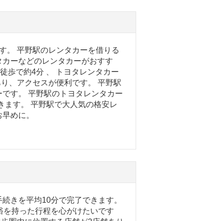
す。 平野駅のレンタカーを借りる
タカーなどのレンタカーがおすす
徒歩で約4分 、 トヨタレンタカー
あり、アクセスが便利です。 平野駅
です。 平野駅のトヨタレンタカー
できます。 平野駅で大人気の格安レ
お早めに。
続きを平均10分で完了できます。
裕を持った行程を心がけたいです