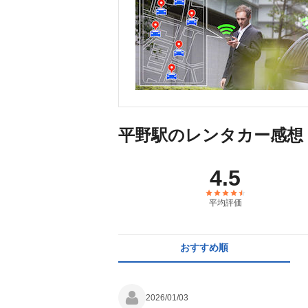
平野駅のレンタカー感想
4.5
平均評価
おすすめ順
2026/01/03