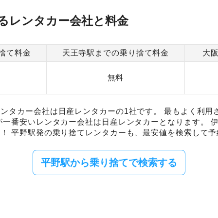
るレンタカー会社と料金
捨て料金
天王寺駅までの乗り捨て料金
大
無料
ンタカー会社は日産レンタカーの1社です。 最もよく利用
が一番安いレンタカー会社は日産レンタカーとなります。 
！ 平野駅発の乗り捨てレンタカーも、最安値を検索して予
平野駅から乗り捨てで検索する