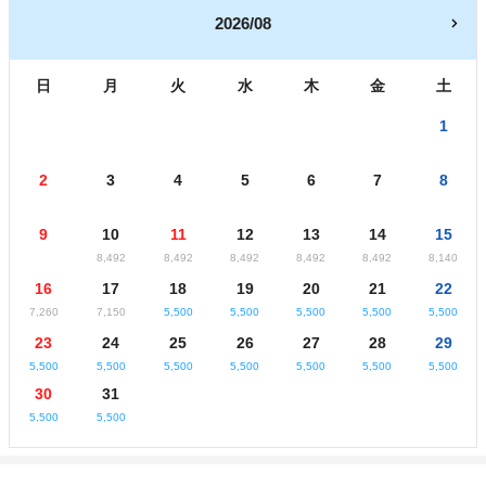
2026/08
日
月
火
水
木
金
土
1
2
3
4
5
6
7
8
9
10
11
12
13
14
15
8,492
8,492
8,492
8,492
8,492
8,140
16
17
18
19
20
21
22
7,260
7,150
5,500
5,500
5,500
5,500
5,500
23
24
25
26
27
28
29
5,500
5,500
5,500
5,500
5,500
5,500
5,500
30
31
5,500
5,500