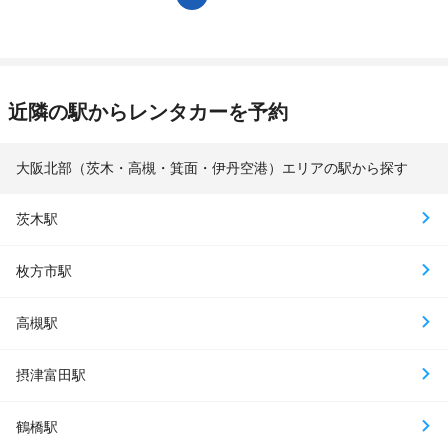
近隣の駅からレンタカーを予約
大阪北部（茨木・高槻・箕面・伊丹空港）エリアの駅から探す
茨木駅
枚方市駅
高槻駅
摂津富田駅
鶴橋駅