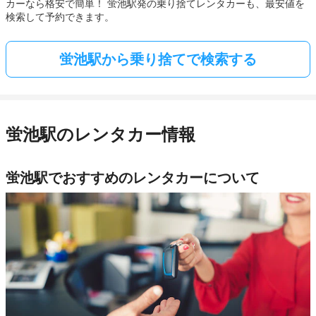
カーなら格安で簡単！ 蛍池駅発の乗り捨てレンタカーも、最安値を
検索して予約できます。
蛍池駅から乗り捨てで検索する
蛍池駅のレンタカー情報
蛍池駅でおすすめのレンタカーについて