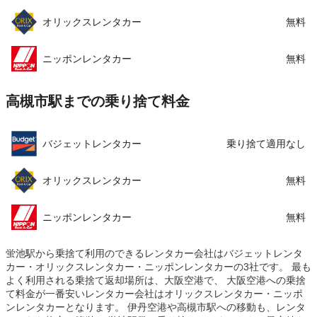
オリックスレンタカー
無料
ニッポンレンタカー
無料
高槻市駅までの乗り捨て料金
バジェットレンタカー
乗り捨て適用なし
オリックスレンタカー
無料
ニッポンレンタカー
無料
蛍池駅から乗捨て利用のできるレンタカー会社はバジェットレンタ
カー・オリックスレンタカー・ニッポンレンタカーの3社です。 最も
よく利用される乗捨て返却場所は、大阪空港で、 大阪空港への乗捨
て料金が一番安いレンタカー会社はオリックスレンタカー・ニッポ
ンレンタカーとなります。 伊丹空港や高槻市駅への移動も、レンタ