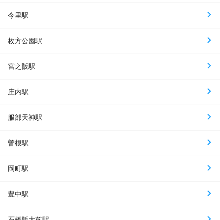
今里駅
枚方公園駅
宮之阪駅
庄内駅
服部天神駅
曽根駅
岡町駅
豊中駅
石橋阪大前駅