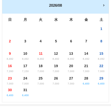
2026/08
日
月
火
水
木
金
土
1
2
3
4
5
6
7
8
9
10
11
12
13
14
15
8,492
8,492
8,492
8,492
8,492
8,492
8,492
16
17
18
19
20
21
22
7,260
7,150
7,000
7,000
7,000
7,000
7,000
23
24
25
26
27
28
29
7,000
7,000
7,000
7,000
7,000
6,400
6,400
30
31
6,400
6,400