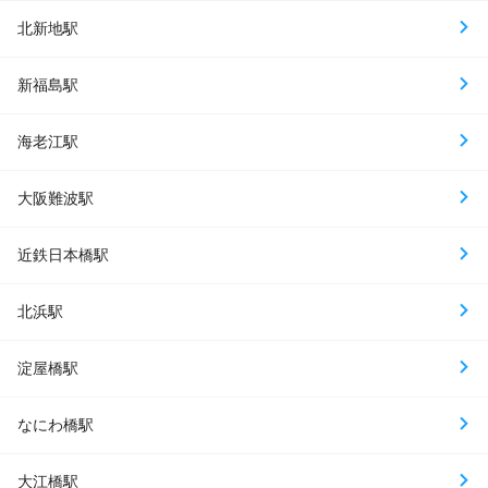
北新地駅
新福島駅
海老江駅
大阪難波駅
近鉄日本橋駅
北浜駅
淀屋橋駅
なにわ橋駅
大江橋駅