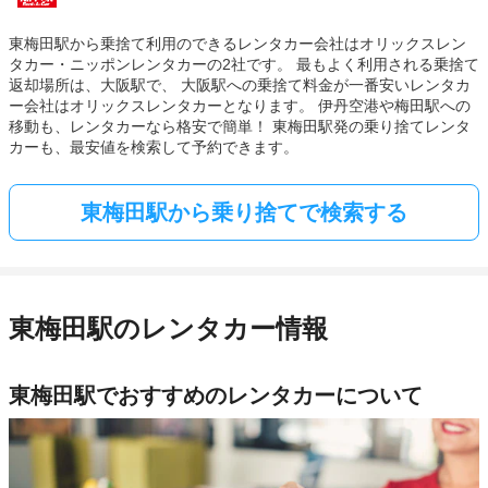
東梅田駅から乗捨て利用のできるレンタカー会社はオリックスレン
タカー・ニッポンレンタカーの2社です。 最もよく利用される乗捨て
返却場所は、大阪駅で、 大阪駅への乗捨て料金が一番安いレンタカ
ー会社はオリックスレンタカーとなります。 伊丹空港や梅田駅への
移動も、レンタカーなら格安で簡単！ 東梅田駅発の乗り捨てレンタ
カーも、最安値を検索して予約できます。
東梅田駅から乗り捨てで検索する
東梅田駅のレンタカー情報
東梅田駅でおすすめのレンタカーについて