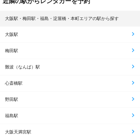
近隣の駅からレンタカーを予約
大阪駅・梅田駅・福島・淀屋橋・本町エリアの駅から探す
大阪駅
梅田駅
難波（なんば）駅
心斎橋駅
野田駅
福島駅
大阪天満宮駅