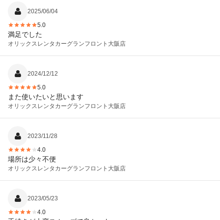
2025/06/04
5.0
満足でした
オリックスレンタカー
グランフロント大阪店
2024/12/12
5.0
また使いたいと思います
オリックスレンタカー
グランフロント大阪店
2023/11/28
4.0
場所は少々不便
オリックスレンタカー
グランフロント大阪店
2023/05/23
4.0