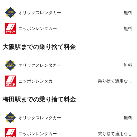
オリックスレンタカー
無料
この店舗でレンタカーを探す
ニッポンレンタカー
無料
大阪駅までの乗り捨て料金
オリックスレンタカー
無料
ニッポンレンタカー
乗り捨て適用なし
梅田駅までの乗り捨て料金
オリックスレンタカー
無料
ニッポンレンタカー
乗り捨て適用なし