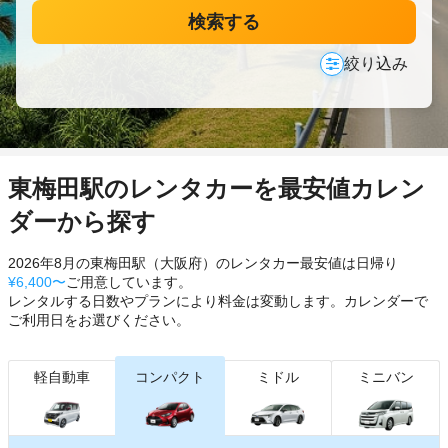
検索する
絞り込み
東梅田駅のレンタカーを最安値カレン
ダーから探す
2026年8月の東梅田駅（大阪府）のレンタカー最安値は日帰り
¥6,400〜
ご用意しています。
レンタルする日数やプランにより料金は変動します。カレンダーで
ご利用日をお選びください。
軽自動車
コンパクト
ミドル
ミニバン