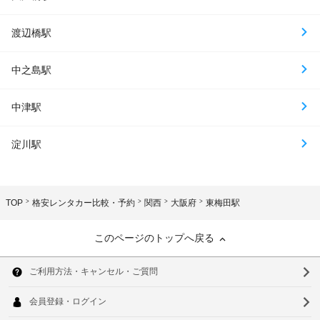
渡辺橋駅
中之島駅
中津駅
淀川駅
TOP
格安レンタカー比較・予約
関西
大阪府
東梅田駅
このページのトップへ戻る