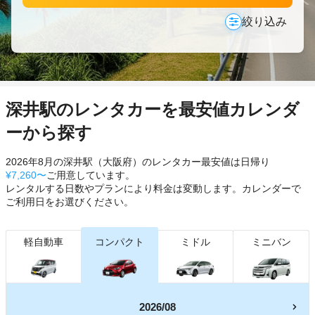
絞り込み
深井駅のレンタカーを最安値カレンダ
ーから探す
2026年8月の深井駅（大阪府）のレンタカー最安値は日帰り
¥7,260〜
ご用意しています。
レンタルする日数やプランにより料金は変動します。カレンダーで
ご利用日をお選びください。
軽自動車
コンパクト
ミドル
ミニバン
2026/08