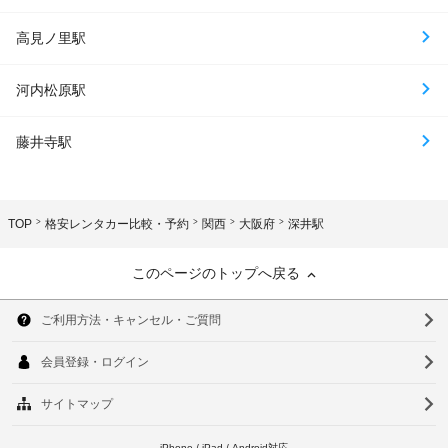
高見ノ里駅
河内松原駅
藤井寺駅
TOP
格安レンタカー比較・予約
関西
大阪府
深井駅
このページのトップへ戻る