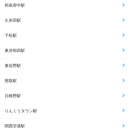
和泉府中駅
久米田駅
下松駅
東岸和田駅
東佐野駅
熊取駅
日根野駅
りんくうタウン駅
関西空港駅