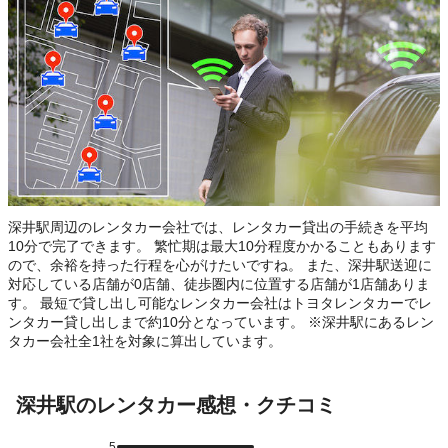
深井駅周辺のレンタカー会社では、レンタカー貸出の手続きを平均
10分で完了できます。 繁忙期は最大10分程度かかることもあります
ので、余裕を持った行程を心がけたいですね。 また、深井駅送迎に
対応している店舗が0店舗、徒歩圏内に位置する店舗が1店舗ありま
す。 最短で貸し出し可能なレンタカー会社はトヨタレンタカーでレ
ンタカー貸し出しまで約10分となっています。 ※深井駅にあるレン
タカー会社全1社を対象に算出しています。
深井駅のレンタカー感想・クチコミ
5