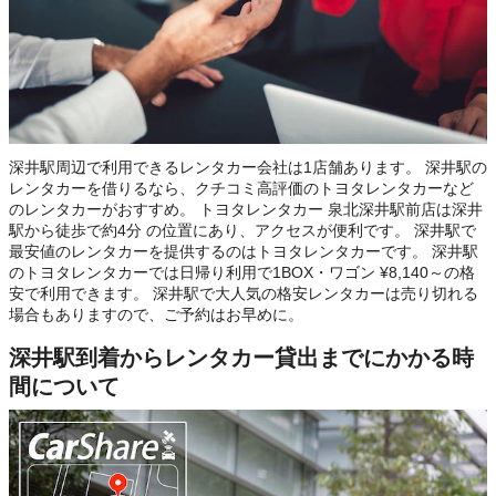
深井駅周辺で利用できるレンタカー会社は1店舗あります。 深井駅の
レンタカーを借りるなら、クチコミ高評価のトヨタレンタカーなど
のレンタカーがおすすめ。 トヨタレンタカー 泉北深井駅前店は深井
駅から徒歩で約4分 の位置にあり、アクセスが便利です。 深井駅で
最安値のレンタカーを提供するのはトヨタレンタカーです。 深井駅
のトヨタレンタカーでは日帰り利用で1BOX・ワゴン ¥8,140～の格
安で利用できます。 深井駅で大人気の格安レンタカーは売り切れる
場合もありますので、ご予約はお早めに。
深井駅到着からレンタカー貸出までにかかる時
間について