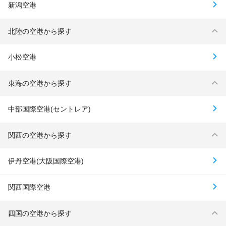
新潟空港
北陸の空港から探す
小松空港
東海の空港から探す
中部国際空港(セントレア)
関西の空港から探す
伊丹空港(大阪国際空港)
関西国際空港
四国の空港から探す