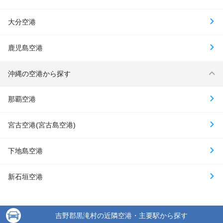
大分空港
鹿児島空港
沖縄の空港から探す
那覇空港
宮古空港(宮古島空港)
下地島空港
新石垣空港
吉野郡黒滝村の近隣空港・主要駅から探す