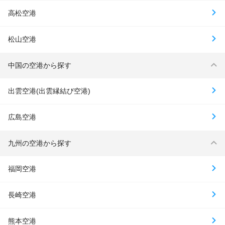
高松空港
松山空港
中国の空港から探す
出雲空港(出雲縁結び空港)
広島空港
九州の空港から探す
福岡空港
長崎空港
熊本空港