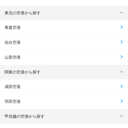
東北の空港から探す
青森空港
仙台空港
山形空港
関東の空港から探す
成田空港
羽田空港
甲信越の空港から探す