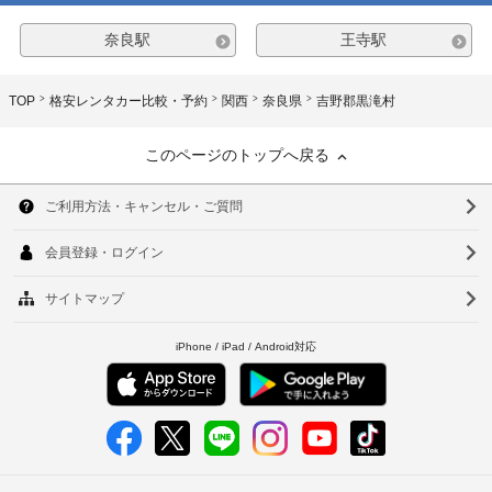
奈良駅
王寺駅
TOP
格安レンタカー比較・予約
関西
奈良県
吉野郡黒滝村
このページのトップへ戻る