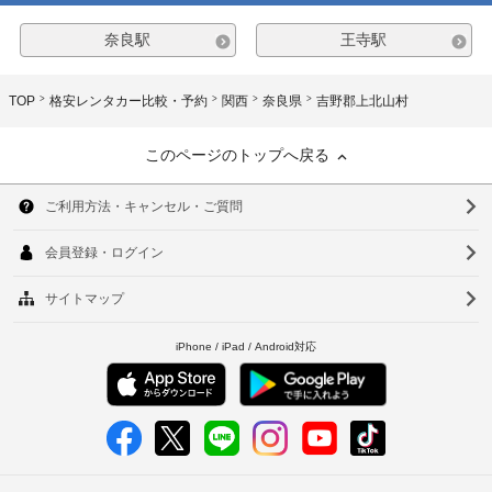
奈良駅
王寺駅
TOP
格安レンタカー比較・予約
関西
奈良県
吉野郡上北山村
このページのトップへ戻る