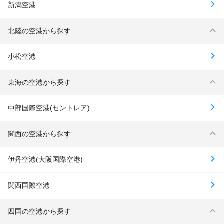
新潟空港
北陸の空港から探す
小松空港
東海の空港から探す
中部国際空港(セントレア)
関西の空港から探す
伊丹空港(大阪国際空港)
関西国際空港
四国の空港から探す