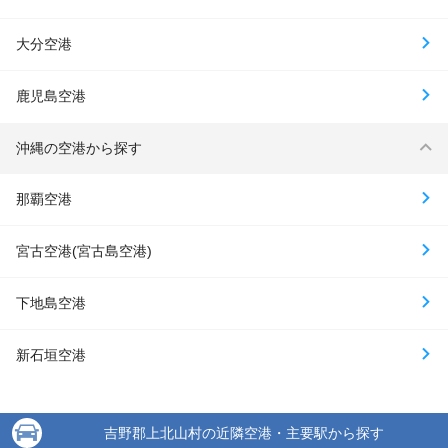
大分空港
鹿児島空港
沖縄の空港から探す
那覇空港
宮古空港(宮古島空港)
下地島空港
新石垣空港
吉野郡上北山村の近隣空港・主要駅から探す