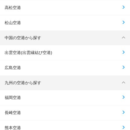
高松空港
松山空港
中国の空港から探す
出雲空港(出雲縁結び空港)
広島空港
九州の空港から探す
福岡空港
長崎空港
熊本空港