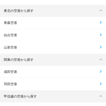
東北の空港から探す
青森空港
仙台空港
山形空港
関東の空港から探す
成田空港
羽田空港
甲信越の空港から探す