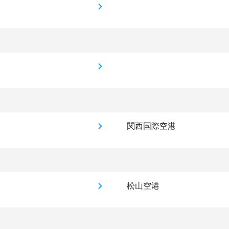
関西国際空港
松山空港