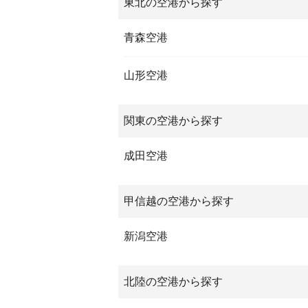
東北の空港から探す
青森空港
山形空港
関東の空港から探す
成田空港
甲信越の空港から探す
新潟空港
北陸の空港から探す