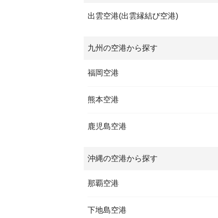
出雲空港(出雲縁結び空港)
九州の空港から探す
福岡空港
熊本空港
鹿児島空港
沖縄の空港から探す
那覇空港
下地島空港