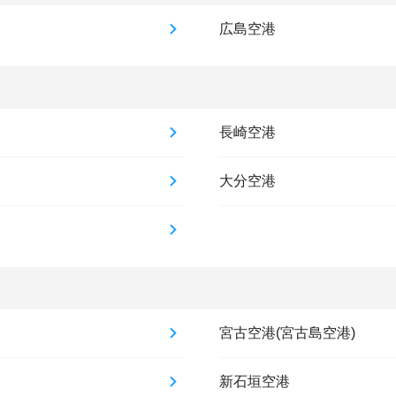
広島空港
長崎空港
大分空港
宮古空港(宮古島空港)
新石垣空港