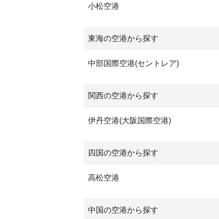
小松空港
東海の空港から探す
中部国際空港(セントレア)
関西の空港から探す
伊丹空港(大阪国際空港)
四国の空港から探す
高松空港
中国の空港から探す