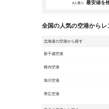
最安値を
4人乗り
全国の人気の空港からレ
北海道の空港から探す
新千歳空港
稚内空港
旭川空港
帯広空港