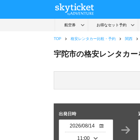
TOP
格安レンタカー比較・予約
関西
宇陀市の格安レンタカー
出発日時