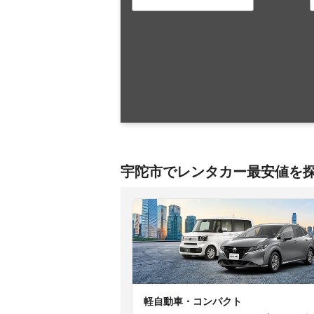
宇陀市でレンタカー最安値を
軽自動車・コンパクト