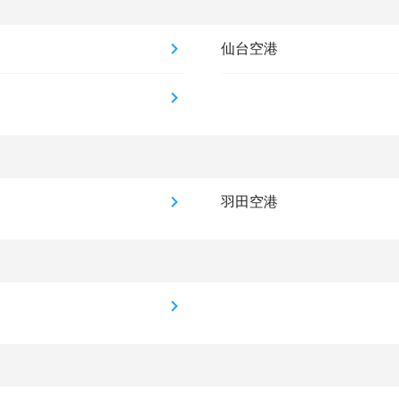
仙台空港
羽田空港