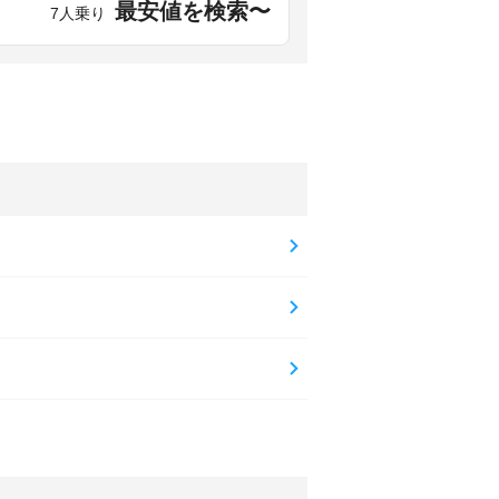
最安値を検索〜
7人乗り