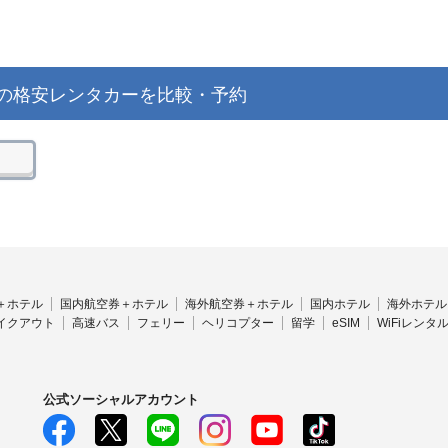
の格安レンタカーを比較・予約