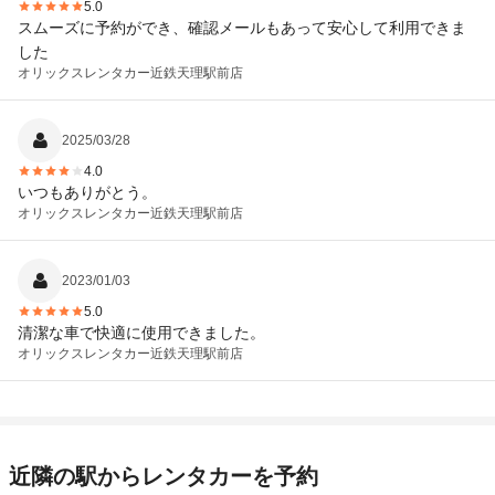
5.0
スムーズに予約ができ、確認メールもあって安心して利用できま
した
オリックスレンタカー
近鉄天理駅前店
2025/03/28
4.0
いつもありがとう。
オリックスレンタカー
近鉄天理駅前店
2023/01/03
5.0
清潔な車で快適に使用できました。
オリックスレンタカー
近鉄天理駅前店
近隣の駅からレンタカーを予約