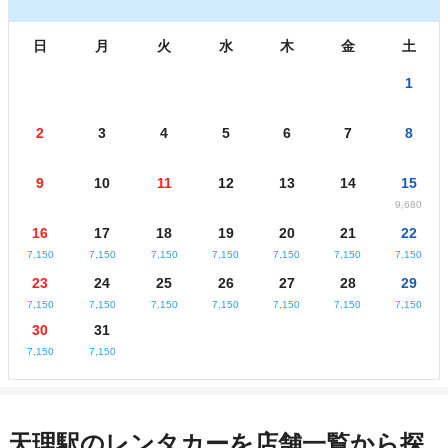
日
月
火
水
木
金
土
1
2
3
4
5
6
7
8
9
10
11
12
13
14
15
9,680
16
17
18
19
20
21
22
7,150
7,150
7,150
7,150
7,150
7,150
7,150
23
24
25
26
27
28
29
7,150
7,150
7,150
7,150
7,150
7,150
7,150
30
31
7,150
7,150
天理駅のレンタカーを店舗一覧から探