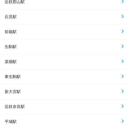
近鉄郡山駅
石見駅
前栽駅
生駒駅
菜畑駅
東生駒駅
新大宮駅
近鉄奈良駅
平城駅