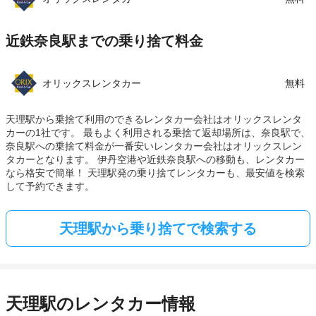
近鉄奈良駅までの乗り捨て料金
オリックスレンタカー
無料
天理駅から乗捨て利用のできるレンタカー会社はオリックスレンタ
カーの1社です。 最もよく利用される乗捨て返却場所は、奈良駅で、
奈良駅への乗捨て料金が一番安いレンタカー会社はオリックスレン
タカーとなります。 伊丹空港や近鉄奈良駅への移動も、レンタカー
なら格安で簡単！ 天理駅発の乗り捨てレンタカーも、最安値を検索
して予約できます。
天理駅から乗り捨てで検索する
天理駅のレンタカー情報