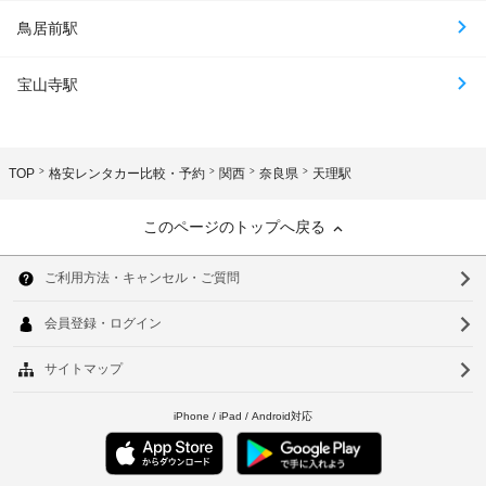
鳥居前駅
宝山寺駅
TOP
格安レンタカー比較・予約
関西
奈良県
天理駅
このページのトップへ戻る