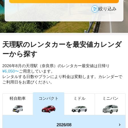
絞り込み
天理駅のレンタカーを最安値カレンダ
ーから探す
2026年8月の天理駅（奈良県）のレンタカー最安値は日帰り
¥6,050〜
ご用意しています。
レンタルする日数やプランにより料金は変動します。カレンダーで
ご利用日をお選びください。
軽自動車
コンパクト
ミドル
ミニバン
2026/08