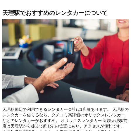
天理駅でおすすめのレンタカーについて
天理駅周辺で利用できるレンタカー会社は1店舗あります。 天理駅の
レンタカーを借りるなら、クチコミ高評価のオリックスレンタカー
などのレンタカーがおすすめ。 オリックスレンタカー 近鉄天理駅前
店は天理駅から徒歩で約1分 の位置にあり、アクセスが便利です。