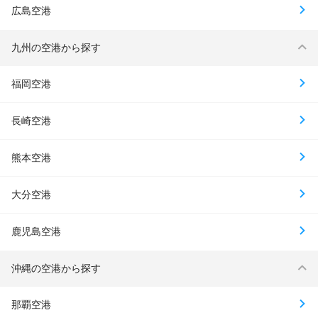
広島空港
九州の空港から探す
福岡空港
長崎空港
熊本空港
大分空港
鹿児島空港
沖縄の空港から探す
那覇空港