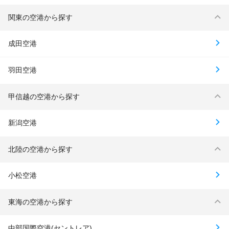
関東の空港から探す
成田空港
羽田空港
甲信越の空港から探す
新潟空港
北陸の空港から探す
小松空港
東海の空港から探す
中部国際空港(セントレア)