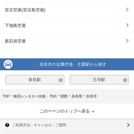
宮古空港(宮古島空港)
下地島空港
新石垣空港
奈良市の近隣空港・主要駅から探す
奈良駅
王寺駅
TOP
格安レンタカー比較・予約
関西
奈良県
奈良市
このページのトップへ戻る