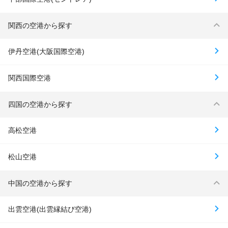
関西の空港から探す
伊丹空港(大阪国際空港)
関西国際空港
四国の空港から探す
高松空港
松山空港
中国の空港から探す
出雲空港(出雲縁結び空港)