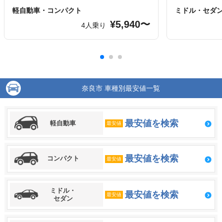
軽自動車・コンパクト
ミドル・セダ
¥5,940〜
4人乗り
奈良市 車種別最安値一覧
最安値を検索
軽自動車
最安値
最安値を検索
コンパクト
最安値
ミドル・
最安値を検索
最安値
セダン