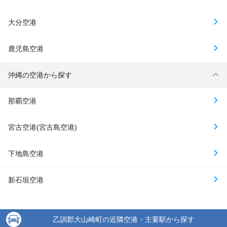
大分空港
鹿児島空港
沖縄の空港から探す
那覇空港
宮古空港(宮古島空港)
下地島空港
新石垣空港
乙訓郡大山崎町の近隣空港・主要駅から探す