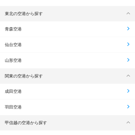
東北の空港から探す
青森空港
仙台空港
山形空港
関東の空港から探す
成田空港
羽田空港
甲信越の空港から探す