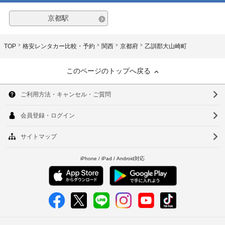
京都駅
TOP
格安レンタカー比較・予約
関西
京都府
乙訓郡大山崎町
このページのトップへ戻る