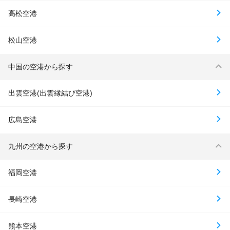
高松空港
松山空港
中国の空港から探す
出雲空港(出雲縁結び空港)
広島空港
九州の空港から探す
福岡空港
長崎空港
熊本空港