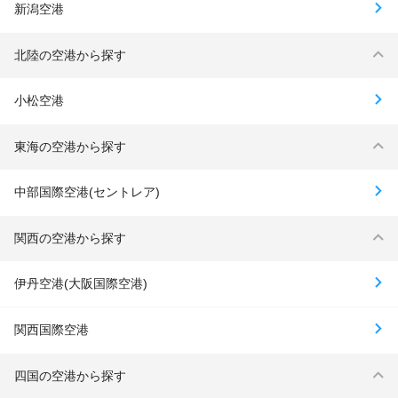
新潟空港
北陸の空港から探す
小松空港
東海の空港から探す
中部国際空港(セントレア)
関西の空港から探す
伊丹空港(大阪国際空港)
関西国際空港
四国の空港から探す