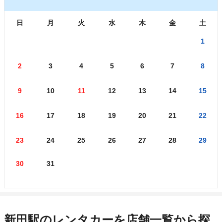
日
月
火
水
木
金
土
1
2
3
4
5
6
7
8
9
10
11
12
13
14
15
16
17
18
19
20
21
22
23
24
25
26
27
28
29
30
31
新田駅のレンタカーを店舗一覧から探