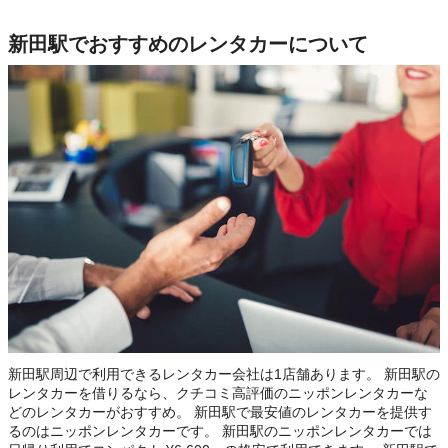
新田駅でおすすめのレンタカーについて
新田駅周辺で利用できるレンタカー会社は1店舗あります。 新田駅の
レンタカーを借りるなら、クチコミ高評価のニッポンレンタカーな
どのレンタカーがおすすめ。 新田駅で最安値のレンタカーを提供す
るのはニッポンレンタカーです。 新田駅のニッポンレンタカーでは