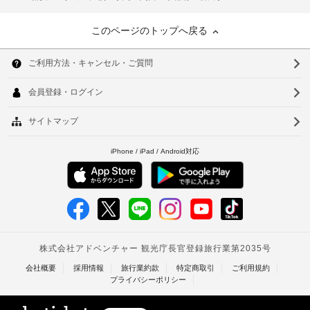
このページのトップへ戻る