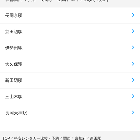
長岡京駅
京田辺駅
伊勢田駅
大久保駅
新田辺駅
三山木駅
長岡天神駅
TOP
格安レンタカー比較・予約
関西
京都府
新田駅