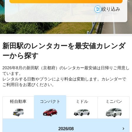
絞り込み
新田駅のレンタカーを最安値カレンダ
ーから探す
2026年8月の新田駅（京都府）のレンタカー最安値は日帰り
ご用意し
ています。
レンタルする日数やプランにより料金は変動します。カレンダーで
ご利用日をお選びください。
軽自動車
コンパクト
ミドル
ミニバン
2026/08