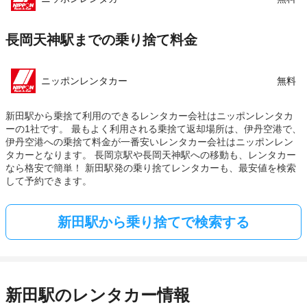
長岡天神駅までの乗り捨て料金
ニッポンレンタカー
無料
新田駅から乗捨て利用のできるレンタカー会社はニッポンレンタカ
ーの1社です。 最もよく利用される乗捨て返却場所は、伊丹空港で、
伊丹空港への乗捨て料金が一番安いレンタカー会社はニッポンレン
タカーとなります。 長岡京駅や長岡天神駅への移動も、レンタカー
なら格安で簡単！ 新田駅発の乗り捨てレンタカーも、最安値を検索
して予約できます。
新田駅から乗り捨てで検索する
新田駅のレンタカー情報