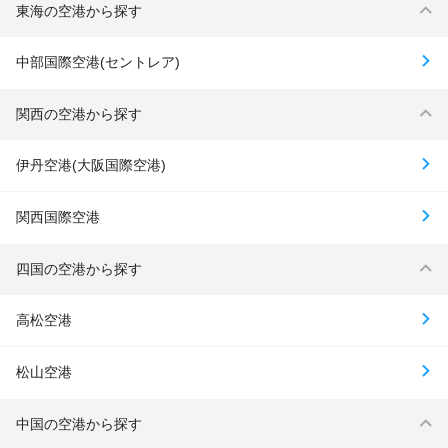
東海の空港から探す
中部国際空港(セントレア)
関西の空港から探す
伊丹空港(大阪国際空港)
関西国際空港
四国の空港から探す
高松空港
松山空港
中国の空港から探す