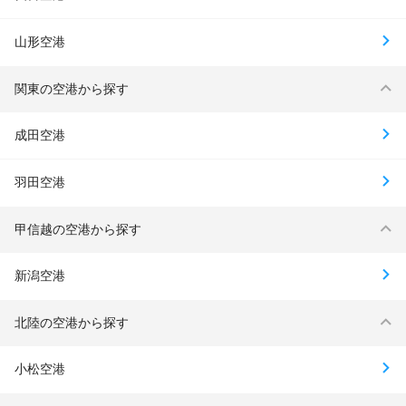
山形空港
関東の空港から探す
成田空港
羽田空港
甲信越の空港から探す
新潟空港
北陸の空港から探す
小松空港