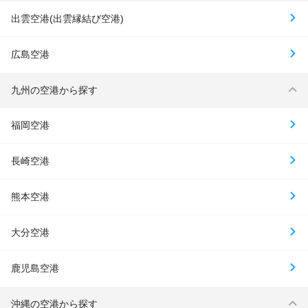
出雲空港(出雲縁結び空港)
広島空港
九州の空港から探す
福岡空港
長崎空港
熊本空港
大分空港
鹿児島空港
沖縄の空港から探す