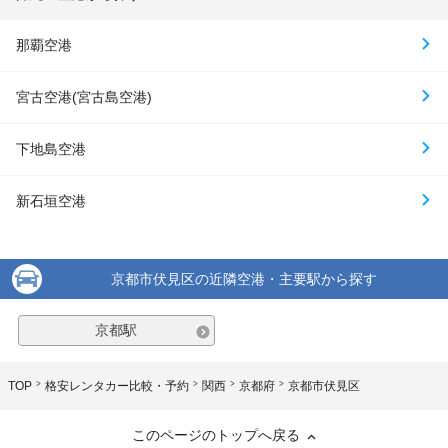
那覇空港
宮古空港(宮古島空港)
下地島空港
新石垣空港
京都市伏見区の近隣空港・主要駅から探す
京都駅
TOP
格安レンタカー比較・予約
関西
京都府
京都市伏見区
このページのトップへ戻る