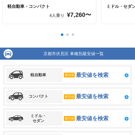
軽自動車・コンパクト
ミドル・セダ
¥7,260〜
4人乗り
京都市伏見区 車種別最安値一覧
最安値を検索
軽自動車
最安値
最安値を検索
コンパクト
最安値
ミドル・
最安値を検索
最安値
セダン