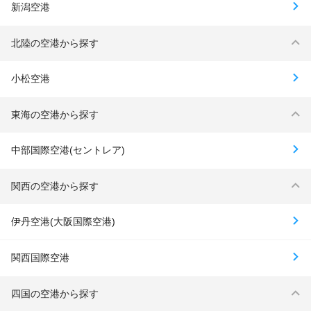
新潟空港
北陸の空港から探す
小松空港
東海の空港から探す
中部国際空港(セントレア)
関西の空港から探す
伊丹空港(大阪国際空港)
関西国際空港
四国の空港から探す