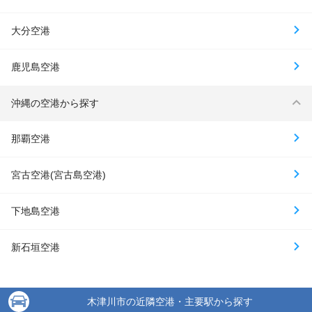
大分空港
鹿児島空港
沖縄の空港から探す
那覇空港
宮古空港(宮古島空港)
下地島空港
新石垣空港
木津川市の近隣空港・主要駅から探す