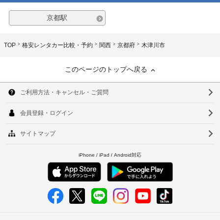
京都駅
TOP
格安レンタカー比較・予約
関西
京都府
木津川市
このページのトップへ戻る