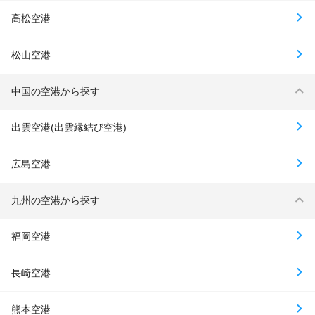
高松空港
松山空港
中国の空港から探す
出雲空港(出雲縁結び空港)
広島空港
九州の空港から探す
福岡空港
長崎空港
熊本空港