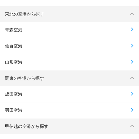
東北の空港から探す
青森空港
仙台空港
山形空港
関東の空港から探す
成田空港
羽田空港
甲信越の空港から探す