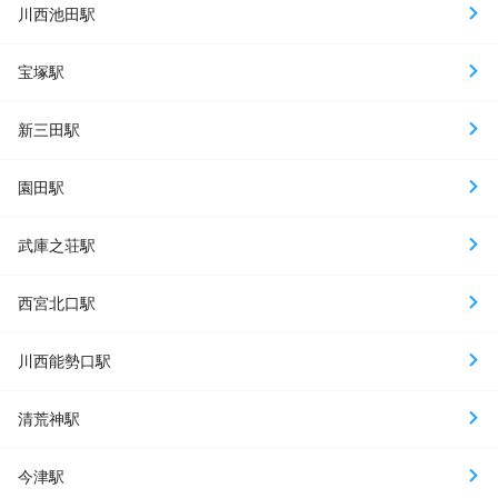
川西池田駅
宝塚駅
新三田駅
園田駅
武庫之荘駅
西宮北口駅
川西能勢口駅
清荒神駅
今津駅