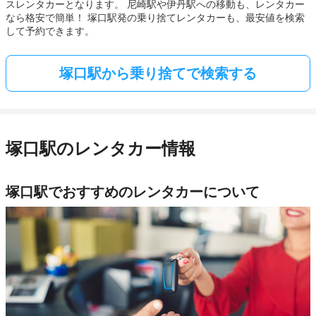
スレンタカーとなります。 尼崎駅や伊丹駅への移動も、レンタカー
なら格安で簡単！ 塚口駅発の乗り捨てレンタカーも、最安値を検索
して予約できます。
塚口駅から乗り捨てで検索する
塚口駅のレンタカー情報
塚口駅でおすすめのレンタカーについて