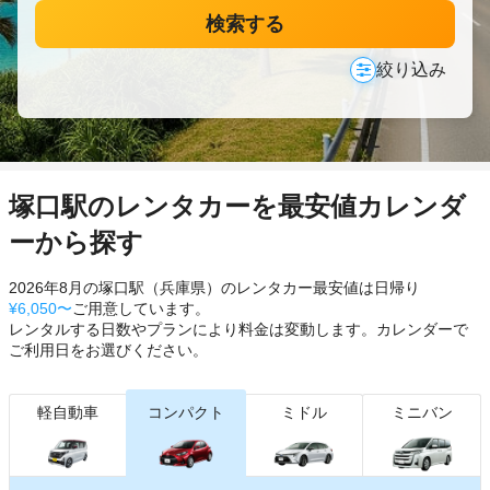
検索する
絞り込み
塚口駅のレンタカーを最安値カレンダ
ーから探す
2026年8月の塚口駅（兵庫県）のレンタカー最安値は日帰り
¥6,050〜
ご用意しています。
レンタルする日数やプランにより料金は変動します。カレンダーで
ご利用日をお選びください。
軽自動車
コンパクト
ミドル
ミニバン