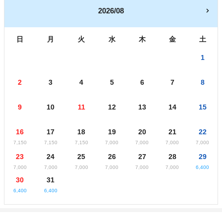
2026/08
日
月
火
水
木
金
土
1
2
3
4
5
6
7
8
9
10
11
12
13
14
15
16
17
18
19
20
21
22
7,150
7,150
7,150
7,000
7,000
7,000
7,000
23
24
25
26
27
28
29
7,000
7,000
7,000
7,000
7,000
7,000
6,400
30
31
6,400
6,400