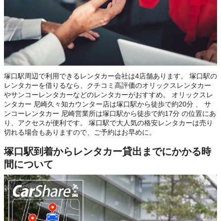
塚口駅周辺で利用できるレンタカー会社は4店舗あります。 塚口駅の
レンタカーを借りるなら、クチコミ高評価のオリックスレンタカー
やサンコーレンタカーなどのレンタカーがおすすめ。 オリックスレ
ンタカー 尼崎久々知カウンター店は塚口駅から徒歩で約20分 、 サ
ンコーレンタカー 尼崎営業所は塚口駅から徒歩で約17分 の位置にあ
り、アクセスが便利です。 塚口駅で大人気の格安レンタカーは売り
切れる場合もありますので、ご予約はお早めに。
塚口駅到着からレンタカー貸出までにかかる時
間について