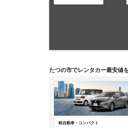
たつの市でレンタカー最安値
軽自動車・コンパクト