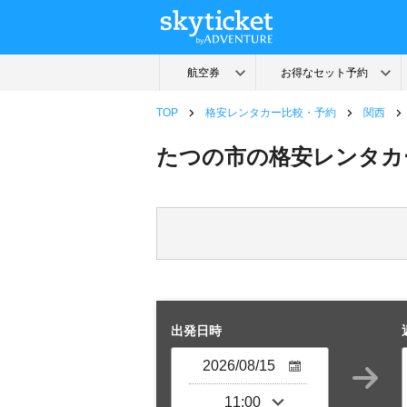
TOP
格安レンタカー比較・予約
関西
たつの市の格安レンタカ
出発日時