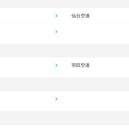
仙台空港
羽田空港