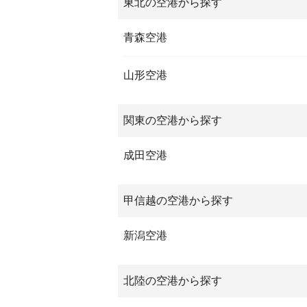
東北の空港から探す
青森空港
山形空港
関東の空港から探す
成田空港
甲信越の空港から探す
新潟空港
北陸の空港から探す