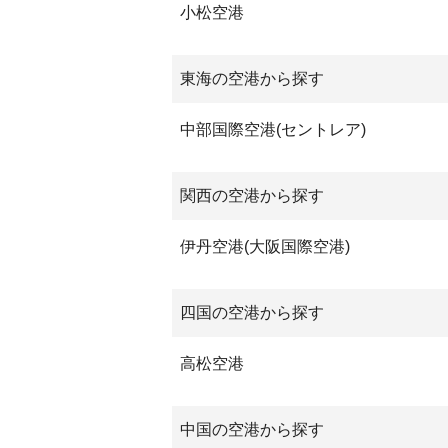
小松空港
東海の空港から探す
中部国際空港(セントレア)
関西の空港から探す
伊丹空港(大阪国際空港)
四国の空港から探す
高松空港
中国の空港から探す