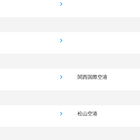
関西国際空港
松山空港