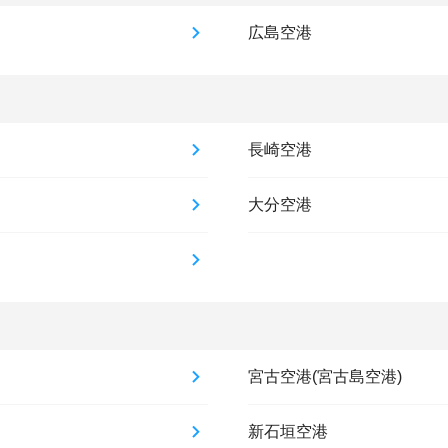
広島空港
長崎空港
大分空港
宮古空港(宮古島空港)
新石垣空港