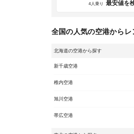
最安値を
4人乗り
全国の人気の空港からレ
北海道の空港から探す
新千歳空港
稚内空港
旭川空港
帯広空港