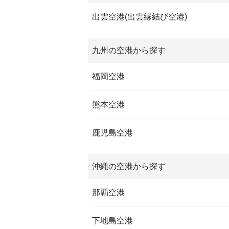
出雲空港(出雲縁結び空港)
九州の空港から探す
福岡空港
熊本空港
鹿児島空港
沖縄の空港から探す
那覇空港
下地島空港