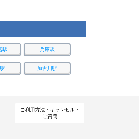
宮駅
兵庫駅
駅
加古川駅