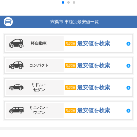
宍粟市 車種別最安値一覧
最安値を検索
軽自動車
最安値
最安値を検索
コンパクト
最安値
ミドル・
最安値を検索
最安値
セダン
ミニバン・
最安値を検索
最安値
ワゴン