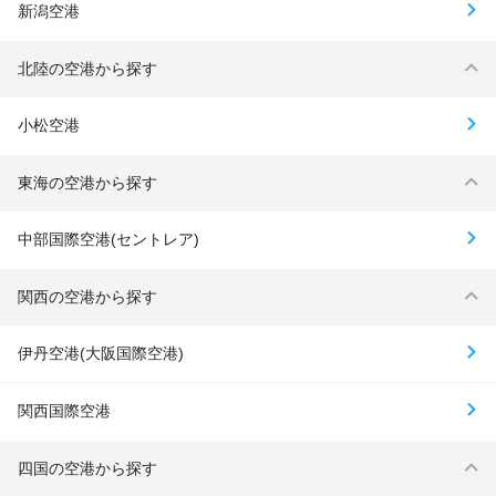
新潟空港
北陸の空港から探す
小松空港
東海の空港から探す
中部国際空港(セントレア)
関西の空港から探す
伊丹空港(大阪国際空港)
関西国際空港
四国の空港から探す