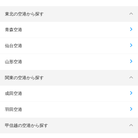
東北の空港から探す
青森空港
仙台空港
山形空港
関東の空港から探す
成田空港
羽田空港
甲信越の空港から探す