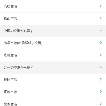
高松空港
松山空港
中国の空港から探す
出雲空港(出雲縁結び空港)
広島空港
九州の空港から探す
福岡空港
長崎空港
熊本空港