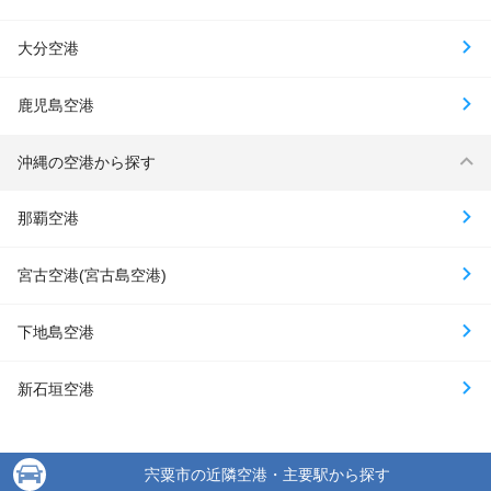
大分空港
鹿児島空港
沖縄の空港から探す
那覇空港
宮古空港(宮古島空港)
下地島空港
新石垣空港
宍粟市の近隣空港・主要駅から探す