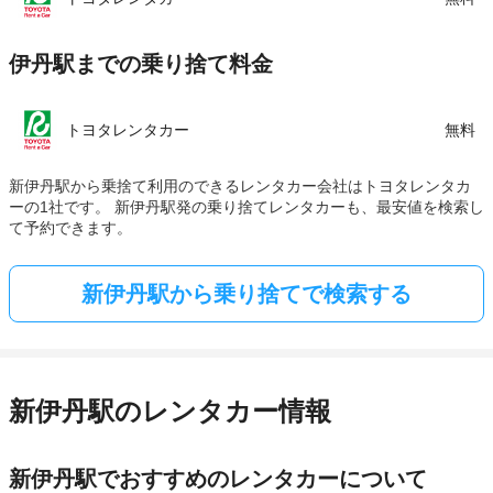
伊丹駅までの乗り捨て料金
トヨタレンタカー
無料
新伊丹駅から乗捨て利用のできるレンタカー会社はトヨタレンタカ
ーの1社です。 新伊丹駅発の乗り捨てレンタカーも、最安値を検索し
て予約できます。
新伊丹駅から乗り捨てで検索する
新伊丹駅のレンタカー情報
新伊丹駅でおすすめのレンタカーについて