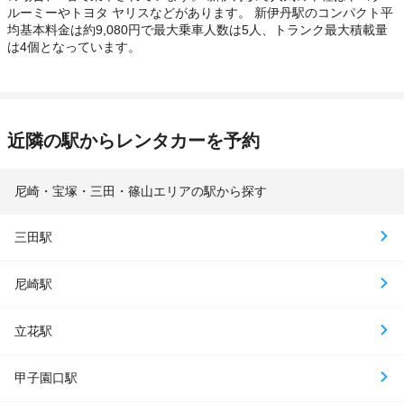
ルーミーやトヨタ ヤリスなどがあります。 新伊丹駅のコンパクト平
均基本料金は約9,080円で最大乗車人数は5人、トランク最大積載量
は4個となっています。
近隣の駅からレンタカーを予約
尼崎・宝塚・三田・篠山エリアの駅から探す
三田駅
尼崎駅
立花駅
甲子園口駅