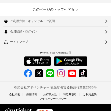
このページのトップへ戻る