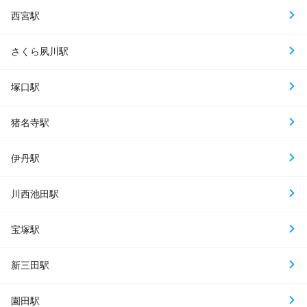
西宮駅
さくら夙川駅
塚口駅
猪名寺駅
伊丹駅
川西池田駅
宝塚駅
新三田駅
園田駅