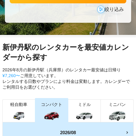
絞り込み
新伊丹駅のレンタカーを最安値カレン
ダーから探す
2026年8月の新伊丹駅（兵庫県）のレンタカー最安値は日帰り
¥7,260〜
ご用意しています。
レンタルする日数やプランにより料金は変動します。カレンダーで
ご利用日をお選びください。
軽自動車
コンパクト
ミドル
ミニバン
2026/08