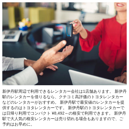
新伊丹駅周辺で利用できるレンタカー会社は1店舗あります。 新伊丹
駅のレンタカーを借りるなら、クチコミ高評価のトヨタレンタカー
などのレンタカーがおすすめ。 新伊丹駅で最安値のレンタカーを提
供するのはトヨタレンタカーです。 新伊丹駅のトヨタレンタカーで
は日帰り利用でコンパクト ¥8,492～の格安で利用できます。 新伊丹
駅で大人気の格安レンタカーは売り切れる場合もありますので、ご
予約はお早めに。