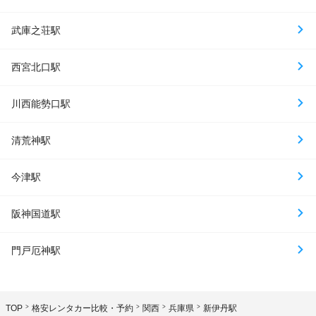
武庫之荘駅
西宮北口駅
川西能勢口駅
清荒神駅
今津駅
阪神国道駅
門戸厄神駅
TOP
格安レンタカー比較・予約
関西
兵庫県
新伊丹駅