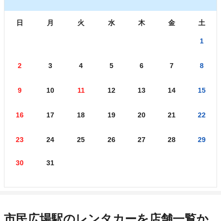
日
月
火
水
木
金
土
1
2
3
4
5
6
7
8
9
10
11
12
13
14
15
16
17
18
19
20
21
22
23
24
25
26
27
28
29
30
31
市民広場駅のレンタカーを店舗一覧か