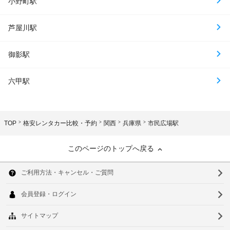
小野町駅
芦屋川駅
御影駅
六甲駅
TOP
格安レンタカー比較・予約
関西
兵庫県
市民広場駅
このページのトップへ戻る