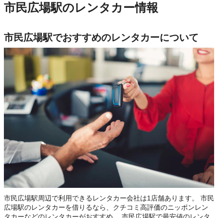
市民広場駅のレンタカー情報
市民広場駅でおすすめのレンタカーについて
市民広場駅周辺で利用できるレンタカー会社は1店舗あります。 市民
広場駅のレンタカーを借りるなら、クチコミ高評価のニッポンレン
タカーなどのレンタカーがおすすめ。 市民広場駅で最安値のレンタ