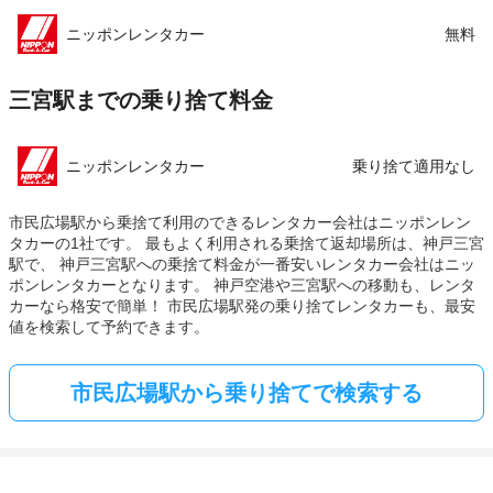
ニッポンレンタカー
無料
三宮駅までの乗り捨て料金
ニッポンレンタカー
乗り捨て適用なし
市民広場駅から乗捨て利用のできるレンタカー会社はニッポンレン
タカーの1社です。 最もよく利用される乗捨て返却場所は、神戸三宮
駅で、 神戸三宮駅への乗捨て料金が一番安いレンタカー会社はニッ
ポンレンタカーとなります。 神戸空港や三宮駅への移動も、レンタ
カーなら格安で簡単！ 市民広場駅発の乗り捨てレンタカーも、最安
値を検索して予約できます。
市民広場駅から乗り捨てで検索する