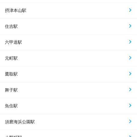
摂津本山駅
住吉駅
六甲道駅
元町駅
鷹取駅
舞子駅
魚住駅
須磨海浜公園駅