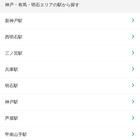
神戸・有馬・明石エリアの駅から探す
新神戸駅
西明石駅
三ノ宮駅
兵庫駅
明石駅
神戸駅
芦屋駅
甲南山手駅