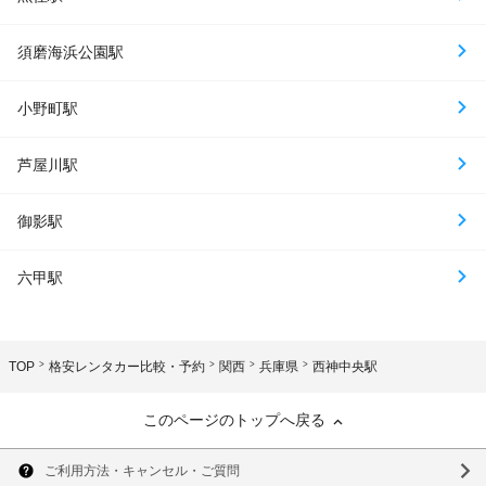
須磨海浜公園駅
小野町駅
芦屋川駅
御影駅
六甲駅
TOP
格安レンタカー比較・予約
関西
兵庫県
西神中央駅
このページのトップへ戻る