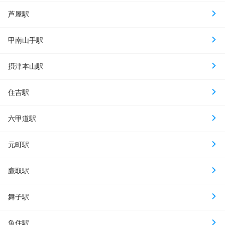
芦屋駅
甲南山手駅
摂津本山駅
住吉駅
六甲道駅
元町駅
鷹取駅
舞子駅
魚住駅