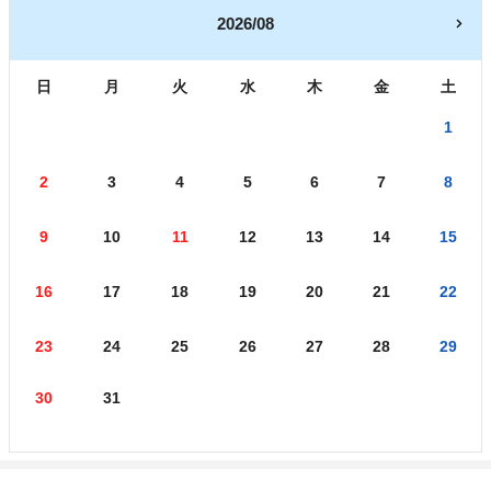
2026/08
日
月
火
水
木
金
土
1
2
3
4
5
6
7
8
9
10
11
12
13
14
15
16
17
18
19
20
21
22
23
24
25
26
27
28
29
30
31