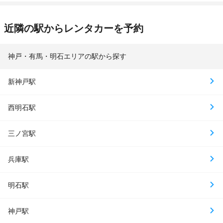
近隣の駅からレンタカーを予約
神戸・有馬・明石エリアの駅から探す
新神戸駅
西明石駅
三ノ宮駅
兵庫駅
明石駅
神戸駅