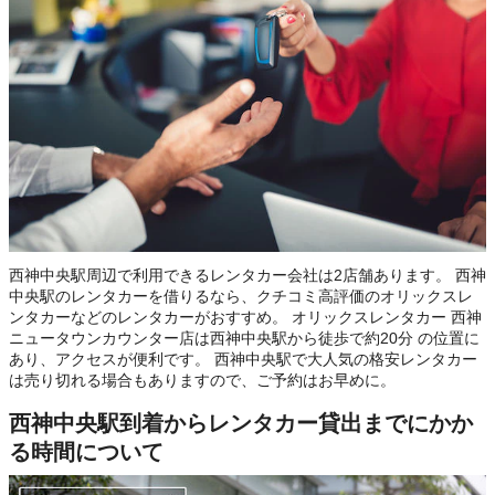
西神中央駅周辺で利用できるレンタカー会社は2店舗あります。 西神
中央駅のレンタカーを借りるなら、クチコミ高評価のオリックスレ
ンタカーなどのレンタカーがおすすめ。 オリックスレンタカー 西神
ニュータウンカウンター店は西神中央駅から徒歩で約20分 の位置に
あり、アクセスが便利です。 西神中央駅で大人気の格安レンタカー
は売り切れる場合もありますので、ご予約はお早めに。
西神中央駅到着からレンタカー貸出までにかか
る時間について