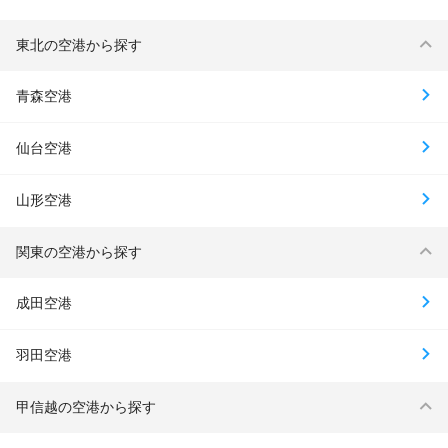
東北の空港から探す
青森空港
仙台空港
山形空港
関東の空港から探す
成田空港
羽田空港
甲信越の空港から探す