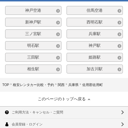
神戸空港
但馬空港
新神戸駅
西明石駅
三ノ宮駅
兵庫駅
明石駅
神戸駅
三田駅
姫路駅
相生駅
加古川駅
TOP
格安レンタカー比較・予約
関西
兵庫県
佐用郡佐用町
このページのトップへ戻る