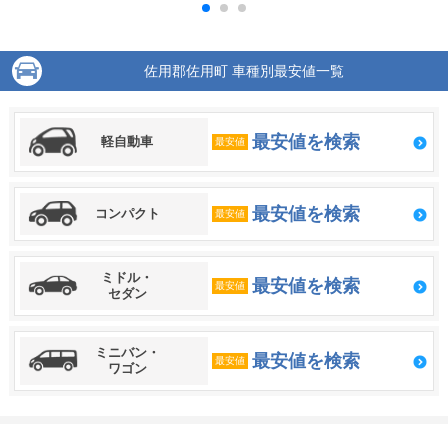
佐用郡佐用町 車種別最安値一覧
最安値を検索
軽自動車
最安値
最安値を検索
コンパクト
最安値
ミドル・
最安値を検索
最安値
セダン
ミニバン・
最安値を検索
最安値
ワゴン