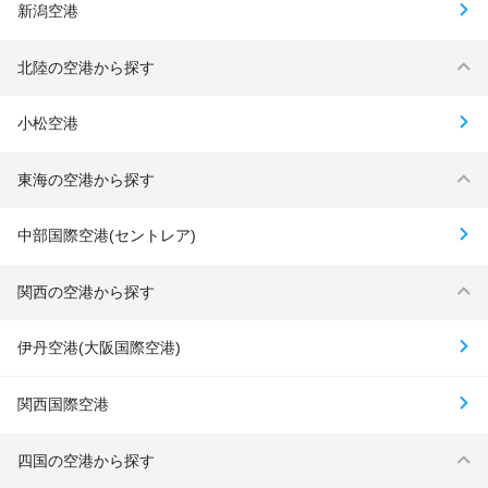
新潟空港
北陸の空港から探す
小松空港
東海の空港から探す
中部国際空港(セントレア)
関西の空港から探す
伊丹空港(大阪国際空港)
関西国際空港
四国の空港から探す