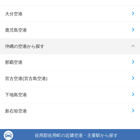
大分空港
鹿児島空港
沖縄の空港から探す
那覇空港
宮古空港(宮古島空港)
下地島空港
新石垣空港
佐用郡佐用町の近隣空港・主要駅から探す