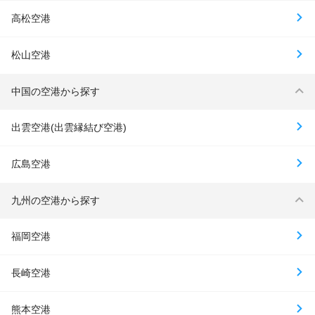
高松空港
松山空港
中国の空港から探す
出雲空港(出雲縁結び空港)
広島空港
九州の空港から探す
福岡空港
長崎空港
熊本空港