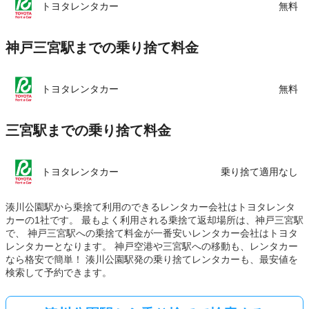
トヨタレンタカー
無料
神戸三宮駅までの乗り捨て料金
トヨタレンタカー
無料
三宮駅までの乗り捨て料金
トヨタレンタカー
乗り捨て適用なし
湊川公園駅から乗捨て利用のできるレンタカー会社はトヨタレンタ
カーの1社です。 最もよく利用される乗捨て返却場所は、神戸三宮駅
で、 神戸三宮駅への乗捨て料金が一番安いレンタカー会社はトヨタ
レンタカーとなります。 神戸空港や三宮駅への移動も、レンタカー
なら格安で簡単！ 湊川公園駅発の乗り捨てレンタカーも、最安値を
検索して予約できます。