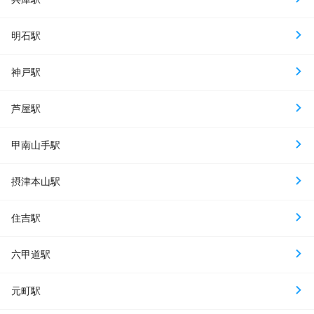
明石駅
神戸駅
芦屋駅
甲南山手駅
摂津本山駅
住吉駅
六甲道駅
元町駅