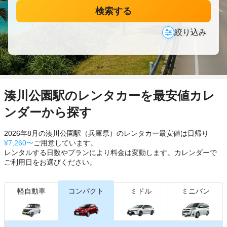
検索する
絞り込み
湊川公園駅のレンタカーを最安値カレ
ンダーから探す
2026年8月の湊川公園駅（兵庫県）のレンタカー最安値は日帰り
¥7,260〜
ご用意しています。
レンタルする日数やプランにより料金は変動します。カレンダーで
ご利用日をお選びください。
軽自動車
コンパクト
ミドル
ミニバン