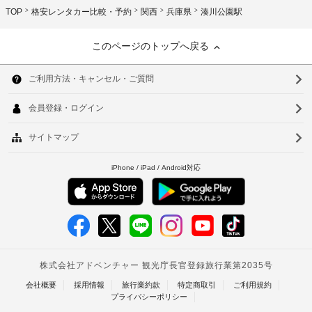
TOP
格安レンタカー比較・予約
関西
兵庫県
湊川公園駅
このページのトップへ戻る