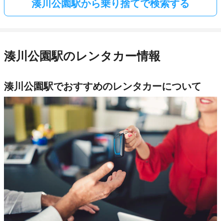
湊川公園駅から乗り捨てで検索する
湊川公園駅のレンタカー情報
湊川公園駅でおすすめのレンタカーについて