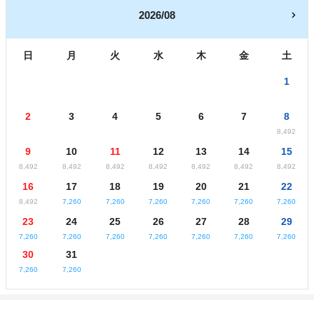
2026/08
日
月
火
水
木
金
土
1
2
3
4
5
6
7
8
8,492
9
10
11
12
13
14
15
8,492
8,492
8,492
8,492
8,492
8,492
8,492
16
17
18
19
20
21
22
8,492
7,260
7,260
7,260
7,260
7,260
7,260
23
24
25
26
27
28
29
7,260
7,260
7,260
7,260
7,260
7,260
7,260
30
31
7,260
7,260