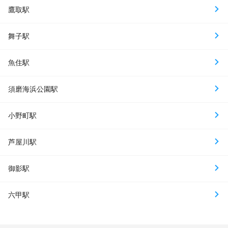
鷹取駅
舞子駅
魚住駅
須磨海浜公園駅
小野町駅
芦屋川駅
御影駅
六甲駅