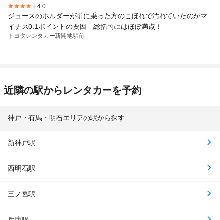
4.0
ジュースのホルダーが前に乗った方のこぼれで汚れていたのがマ
イナス0.1ポイントの要因 総括的にはほぼ満点！
トヨタレンタカー
新開地駅前
近隣の駅からレンタカーを予約
神戸・有馬・明石エリアの駅から探す
新神戸駅
西明石駅
三ノ宮駅
兵庫駅