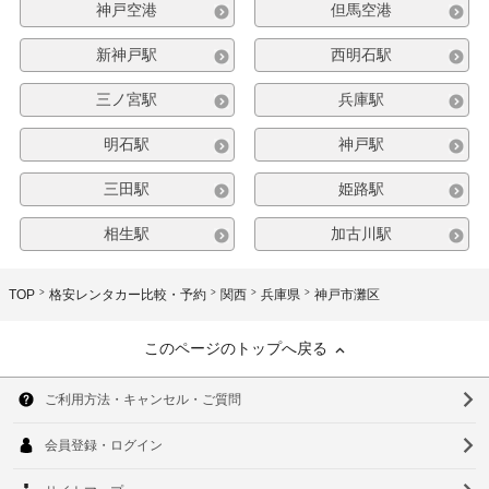
神戸空港
但馬空港
新神戸駅
西明石駅
三ノ宮駅
兵庫駅
明石駅
神戸駅
三田駅
姫路駅
相生駅
加古川駅
TOP
格安レンタカー比較・予約
関西
兵庫県
神戸市灘区
このページのトップへ戻る