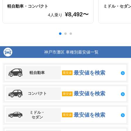
軽自動車・コンパクト
ミドル・セダ
¥8,492〜
4人乗り
神戸市灘区 車種別最安値一覧
最安値を検索
軽自動車
最安値
最安値を検索
コンパクト
最安値
ミドル・
最安値を検索
最安値
セダン