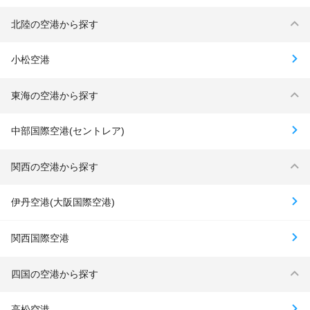
北陸の空港から探す
小松空港
東海の空港から探す
中部国際空港(セントレア)
関西の空港から探す
伊丹空港(大阪国際空港)
関西国際空港
四国の空港から探す
高松空港