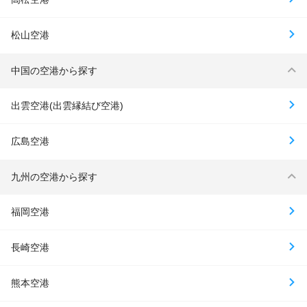
松山空港
中国の空港から探す
出雲空港(出雲縁結び空港)
広島空港
九州の空港から探す
福岡空港
長崎空港
熊本空港