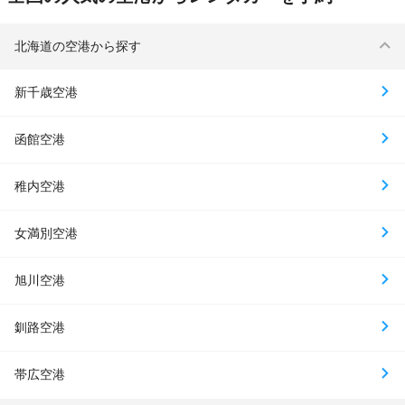
北海道の空港から探す
新千歳空港
函館空港
稚内空港
女満別空港
旭川空港
釧路空港
帯広空港