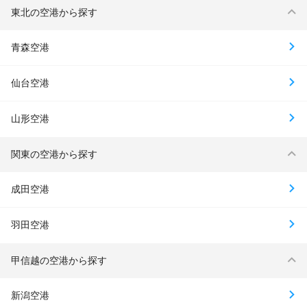
東北の空港から探す
青森空港
仙台空港
山形空港
関東の空港から探す
成田空港
羽田空港
甲信越の空港から探す
新潟空港