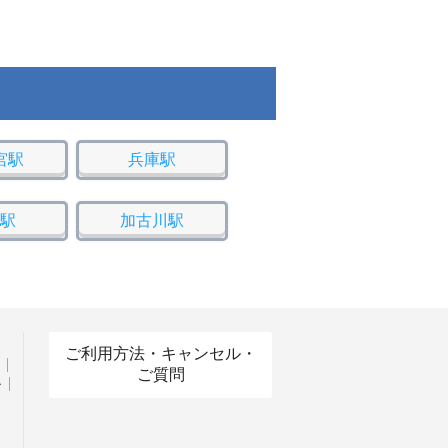
宮駅
兵庫駅
駅
加古川駅