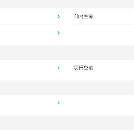
仙台空港
羽田空港