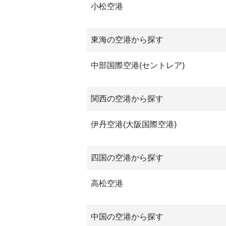
小松空港
東海の空港から探す
中部国際空港(セントレア)
関西の空港から探す
伊丹空港(大阪国際空港)
四国の空港から探す
高松空港
中国の空港から探す