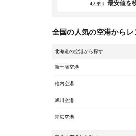
最安値を
4人乗り
全国の人気の空港からレ
北海道の空港から探す
新千歳空港
稚内空港
旭川空港
帯広空港