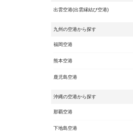
出雲空港(出雲縁結び空港)
九州の空港から探す
福岡空港
熊本空港
鹿児島空港
沖縄の空港から探す
那覇空港
下地島空港