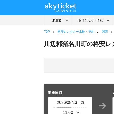
TOP
格安レンタカー比較・予約
関西
川辺郡猪名川町の格安レ
出発日時