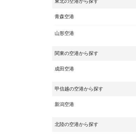
東北の空港から探す
青森空港
山形空港
関東の空港から探す
成田空港
甲信越の空港から探す
新潟空港
北陸の空港から探す