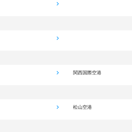
関西国際空港
松山空港