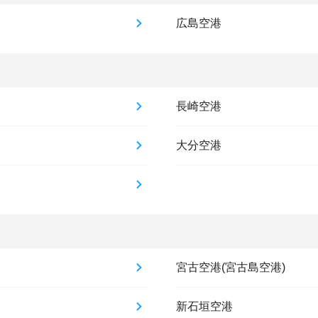
広島空港
長崎空港
大分空港
宮古空港(宮古島空港)
新石垣空港