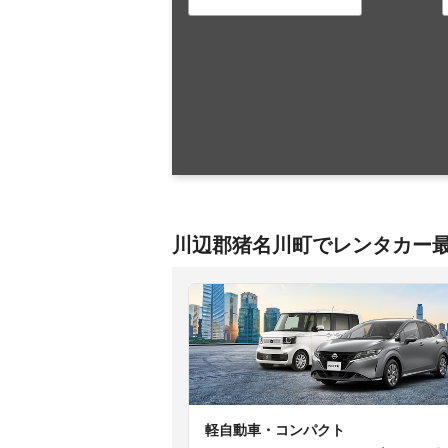
川辺郡猪名川町でレンタカー
軽自動車・コンパクト