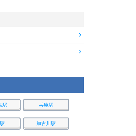
宮駅
兵庫駅
駅
加古川駅