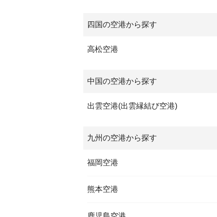
四国の空港から探す
高松空港
中国の空港から探す
出雲空港(出雲縁結び空港)
九州の空港から探す
福岡空港
熊本空港
鹿児島空港