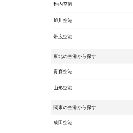
稚内空港
旭川空港
帯広空港
東北の空港から探す
青森空港
山形空港
関東の空港から探す
成田空港