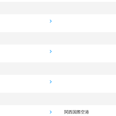
関西国際空港