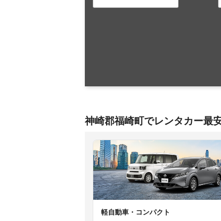
神崎郡福崎町でレンタカー最
軽自動車・コンパクト