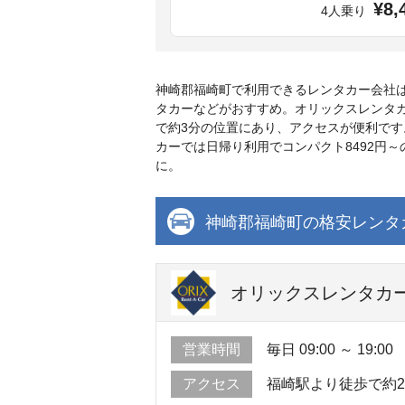
¥8,
4人乗り
神崎郡福崎町で利用できるレンタカー会社
タカーなどがおすすめ。オリックスレンタ
で約3分の位置にあり、アクセスが便利で
カーでは日帰り利用でコンパクト8492円
に。
神崎郡福崎町の格安レンタ
オリックスレンタカー
営業時間
毎日 09:00 ～ 19:00
アクセス
福崎駅より徒歩で約2