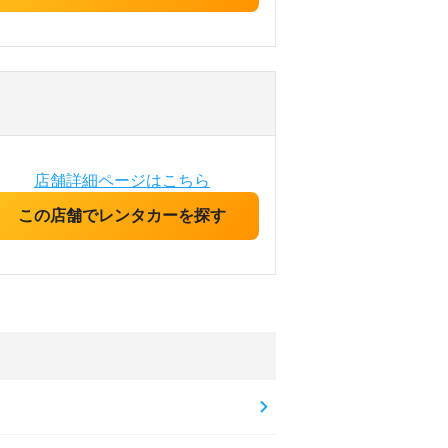
店舗詳細ページはこちら
この店舗でレンタカーを探す