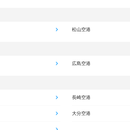
松山空港
広島空港
長崎空港
大分空港