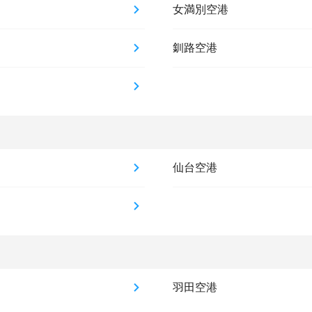
女満別空港
釧路空港
仙台空港
羽田空港