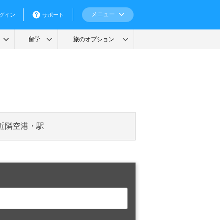
近隣空港・駅