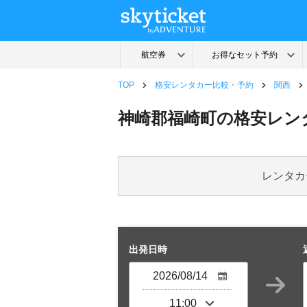
TOP
格安レンタカー比較・予約
関西
神崎郡福崎町の格安レン
レンタカ
出発日時