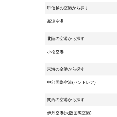
甲信越の空港から探す
新潟空港
北陸の空港から探す
小松空港
東海の空港から探す
中部国際空港(セントレア)
関西の空港から探す
伊丹空港(大阪国際空港)