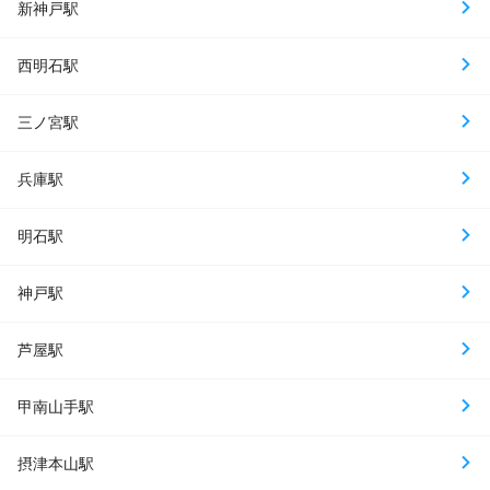
新神戸駅
西明石駅
三ノ宮駅
兵庫駅
明石駅
神戸駅
芦屋駅
甲南山手駅
摂津本山駅