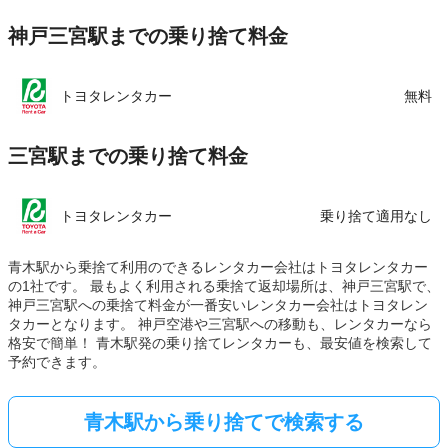
神戸三宮駅までの乗り捨て料金
トヨタレンタカー
無料
三宮駅までの乗り捨て料金
トヨタレンタカー
乗り捨て適用なし
青木駅から乗捨て利用のできるレンタカー会社はトヨタレンタカー
の1社です。 最もよく利用される乗捨て返却場所は、神戸三宮駅で、
神戸三宮駅への乗捨て料金が一番安いレンタカー会社はトヨタレン
タカーとなります。 神戸空港や三宮駅への移動も、レンタカーなら
格安で簡単！ 青木駅発の乗り捨てレンタカーも、最安値を検索して
予約できます。
青木駅から乗り捨てで検索する