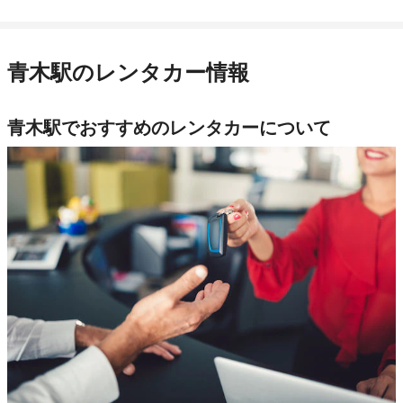
青木駅のレンタカー情報
青木駅でおすすめのレンタカーについて