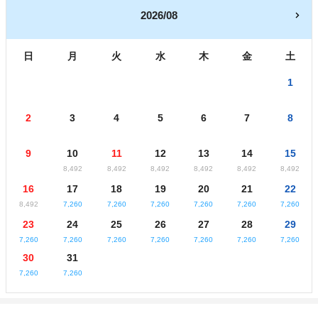
2026/08
日
月
火
水
木
金
土
1
2
3
4
5
6
7
8
9
10
11
12
13
14
15
8,492
8,492
8,492
8,492
8,492
8,492
16
17
18
19
20
21
22
8,492
7,260
7,260
7,260
7,260
7,260
7,260
23
24
25
26
27
28
29
7,260
7,260
7,260
7,260
7,260
7,260
7,260
30
31
7,260
7,260