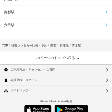
御影駅
六甲駅
TOP
格安レンタカー比較・予約
関西
兵庫県
青木駅
このページのトップへ戻る