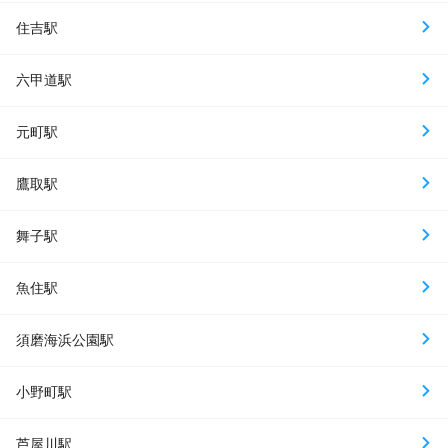
住吉駅
六甲道駅
元町駅
鷹取駅
舞子駅
魚住駅
須磨海浜公園駅
小野町駅
芦屋川駅