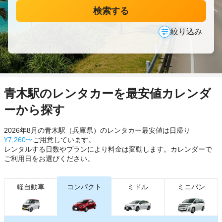
検索する
絞り込み
青木駅のレンタカーを最安値カレンダ
ーから探す
2026年8月の青木駅（兵庫県）のレンタカー最安値は日帰り
¥7,260〜
ご用意しています。
レンタルする日数やプランにより料金は変動します。カレンダーで
ご利用日をお選びください。
軽自動車
コンパクト
ミドル
ミニバン