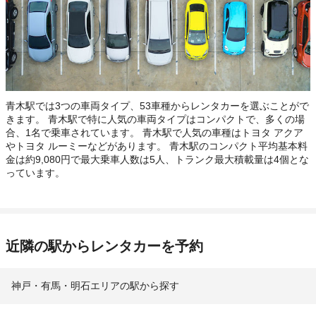
青木駅では3つの車両タイプ、53車種からレンタカーを選ぶことがで
きます。 青木駅で特に人気の車両タイプはコンパクトで、多くの場
合、1名で乗車されています。 青木駅で人気の車種はトヨタ アクア
やトヨタ ルーミーなどがあります。 青木駅のコンパクト平均基本料
金は約9,080円で最大乗車人数は5人、トランク最大積載量は4個とな
っています。
近隣の駅からレンタカーを予約
神戸・有馬・明石エリアの駅から探す