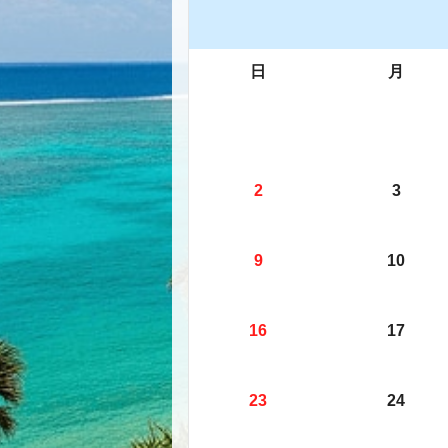
日
月
2
3
9
10
16
17
23
24