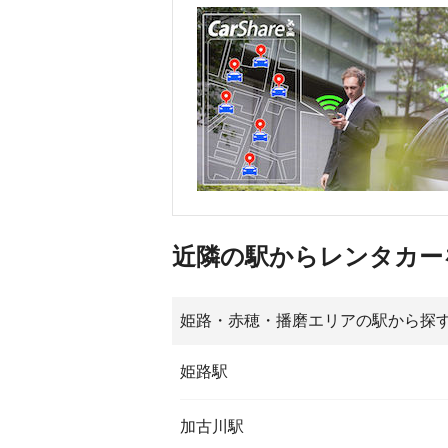
近隣の駅からレンタカー
姫路・赤穂・播磨エリアの駅から探
姫路駅
加古川駅