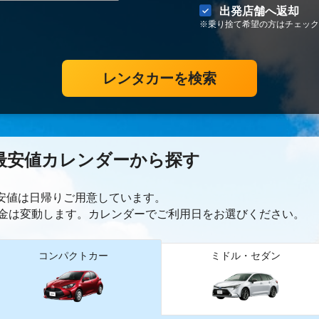
出発店舗へ返却
※乗り捨て希望の方はチェック
レンタカーを検索
最安値カレンダーから探す
最安値は日帰り
ご用意しています。
金は変動します。カレンダーでご利用日をお選びください。
コンパクトカー
ミドル・セダン