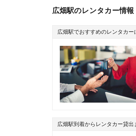
広畑駅のレンタカー情報
広畑駅でおすすめのレンタカー
広畑駅到着からレンタカー貸出