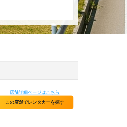
店舗詳細ページはこちら
この店舗でレンタカーを探す