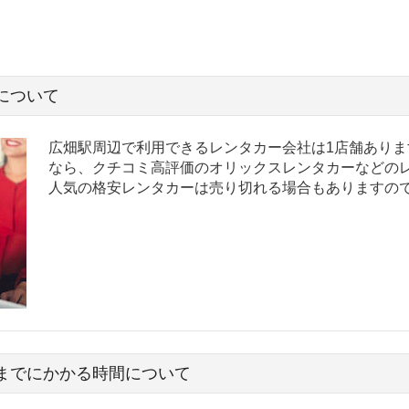
について
広畑駅周辺で利用できるレンタカー会社は1店舗ありま
なら、クチコミ高評価のオリックスレンタカーなどのレ
人気の格安レンタカーは売り切れる場合もありますの
までにかかる時間について