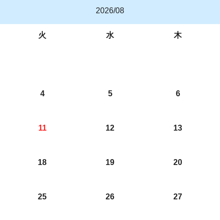
2026/08
火
水
木
4
5
6
11
12
13
18
19
20
25
26
27