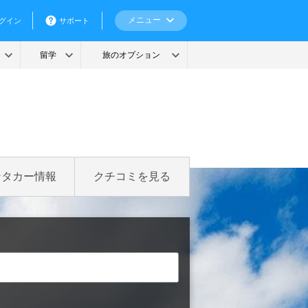
ンタカー情報
クチコミを見る