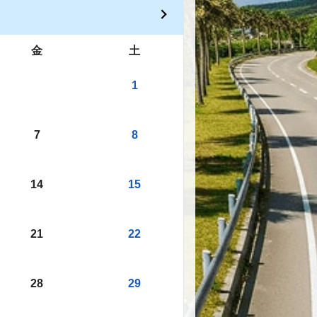
金
土
1
7
8
14
15
21
22
28
29