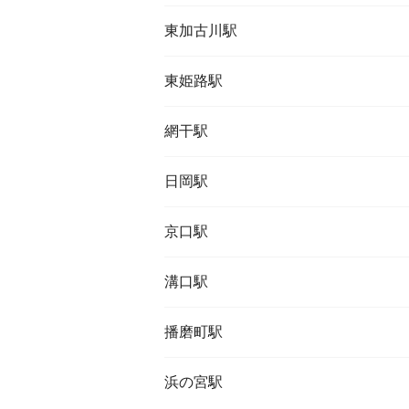
東加古川駅
東姫路駅
網干駅
日岡駅
京口駅
溝口駅
播磨町駅
浜の宮駅