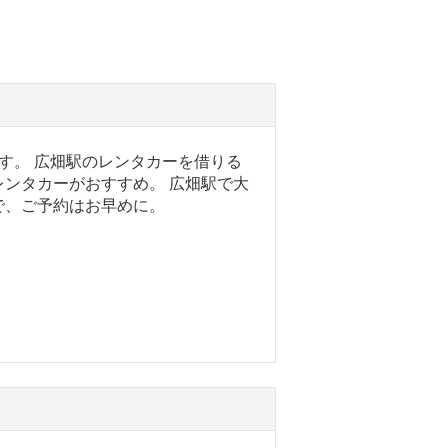
す。 広畑駅のレンタカーを借りる
ンタカーがおすすめ。 広畑駅で大
で、ご予約はお早めに。