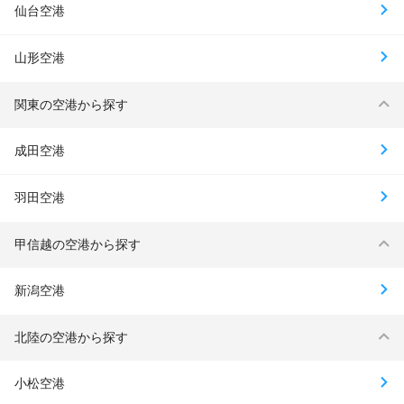
仙台空港
山形空港
関東の空港から探す
成田空港
羽田空港
甲信越の空港から探す
新潟空港
北陸の空港から探す
小松空港