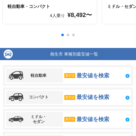
軽自動車・コンパクト
ミドル・セダ
¥8,492〜
4人乗り
相生市 車種別最安値一覧
最安値を検索
軽自動車
最安値
最安値を検索
コンパクト
最安値
ミドル・
最安値を検索
最安値
セダン