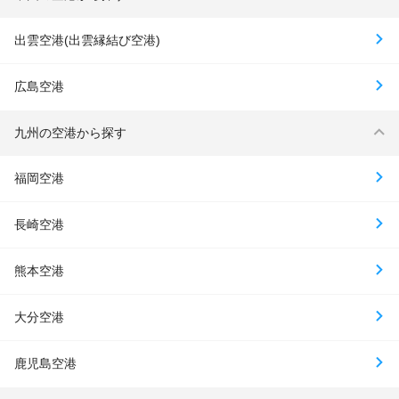
出雲空港(出雲縁結び空港)
広島空港
九州の空港から探す
福岡空港
長崎空港
熊本空港
大分空港
鹿児島空港