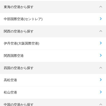
東海の空港から探す
中部国際空港(セントレア)
関西の空港から探す
伊丹空港(大阪国際空港)
関西国際空港
四国の空港から探す
高松空港
松山空港
中国の空港から探す