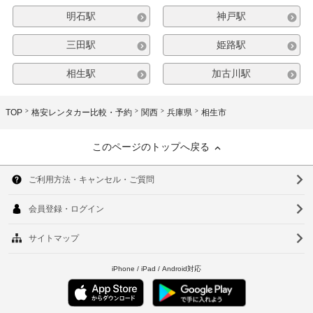
明石駅
神戸駅
三田駅
姫路駅
相生駅
加古川駅
TOP
格安レンタカー比較・予約
関西
兵庫県
相生市
このページのトップへ戻る