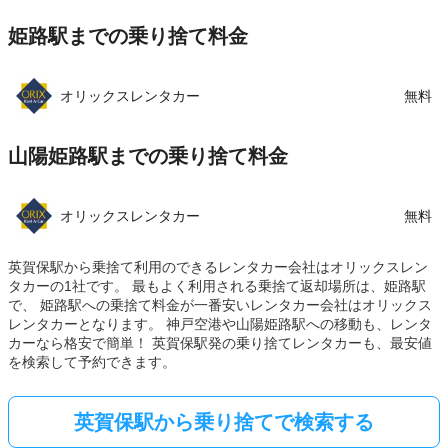
姫路駅までの乗り捨て料金
オリックスレンタカー
無料
山陽姫路駅までの乗り捨て料金
オリックスレンタカー
無料
英賀保駅から乗捨て利用のできるレンタカー会社はオリックスレン
タカーの1社です。 最もよく利用される乗捨て返却場所は、姫路駅
で、 姫路駅への乗捨て料金が一番安いレンタカー会社はオリックス
レンタカーとなります。 神戸空港や山陽姫路駅への移動も、レンタ
カーなら格安で簡単！ 英賀保駅発の乗り捨てレンタカーも、最安値
を検索して予約できます。
英賀保駅から乗り捨てで検索する