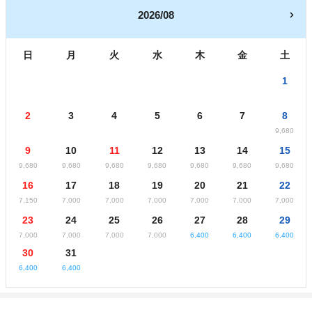
2026/08
日
月
火
水
木
金
土
1
2
3
4
5
6
7
8
9,680
9
10
11
12
13
14
15
9,680
9,680
9,680
9,680
9,680
9,680
9,680
16
17
18
19
20
21
22
7,150
7,000
7,000
7,000
7,000
7,000
7,000
23
24
25
26
27
28
29
7,000
7,000
7,000
7,000
6,400
6,400
6,400
30
31
6,400
6,400