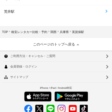
荒井駅
TOP
格安レンタカー比較・予約
関西
兵庫県
英賀保駅
このページのトップへ戻る