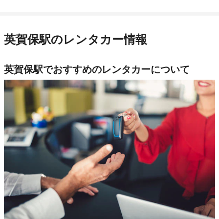
英賀保駅のレンタカー情報
英賀保駅でおすすめのレンタカーについて