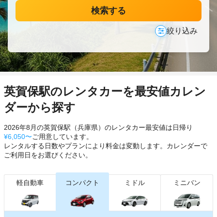
検索する
絞り込み
英賀保駅のレンタカーを最安値カレン
ダーから探す
2026年8月の英賀保駅（兵庫県）のレンタカー最安値は日帰り
¥6,050〜
ご用意しています。
レンタルする日数やプランにより料金は変動します。カレンダーで
ご利用日をお選びください。
軽自動車
コンパクト
ミドル
ミニバン