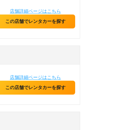
店舗詳細ページはこちら
この店舗でレンタカーを探す
店舗詳細ページはこちら
この店舗でレンタカーを探す