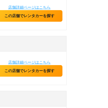
店舗詳細ページはこちら
この店舗でレンタカーを探す
店舗詳細ページはこちら
この店舗でレンタカーを探す