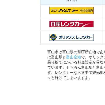
富山市は富山県の県庁所在地であ
は富山駅と
富山空港
で、オリック
乗り捨てにかかる料金設定が異な
ています。もちろん富山駅と富山
す。レンタカーなら途中で観光地
ッと行けてしまいますよ。