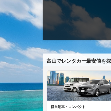
富山でレンタカー最安値を探
軽自動車・コンパクト