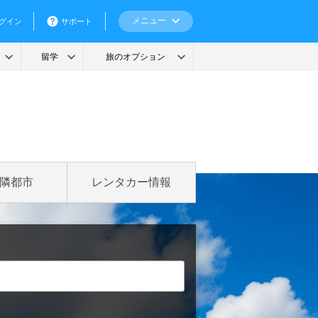
隣都市
レンタカー情報