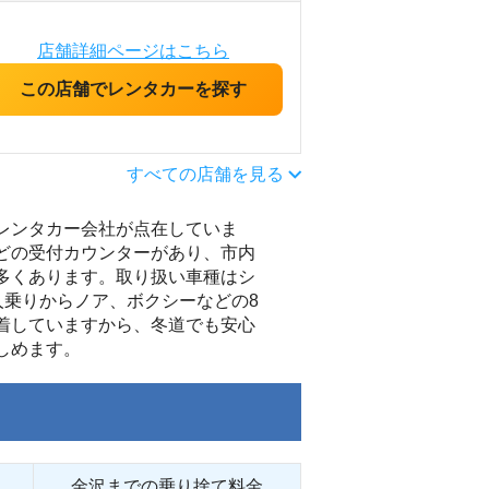
店舗詳細ページはこちら
この店舗でレンタカーを探す
すべての店舗を見る
レンタカー会社が点在していま
どの受付カウンターがあり、市内
多くあります。取り扱い車種はシ
人乗りからノア、ボクシーなどの8
着していますから、冬道でも安心
しめます。
金沢までの乗り捨て料金