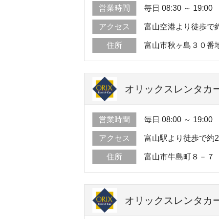
営業時間
毎日 08:30 ～ 19:00
アクセス
富山空港より徒歩で
住所
富山市秋ヶ島３０番
オリックスレンタカー
営業時間
毎日 08:00 ～ 19:00
アクセス
富山駅より徒歩で約
住所
富山市牛島町８－７
オリックスレンタカー