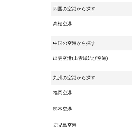
四国の空港から探す
高松空港
中国の空港から探す
出雲空港(出雲縁結び空港)
九州の空港から探す
福岡空港
熊本空港
鹿児島空港