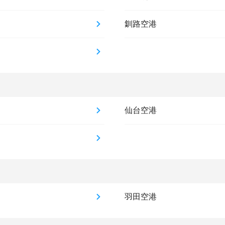
釧路空港
仙台空港
羽田空港