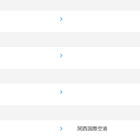
関西国際空港