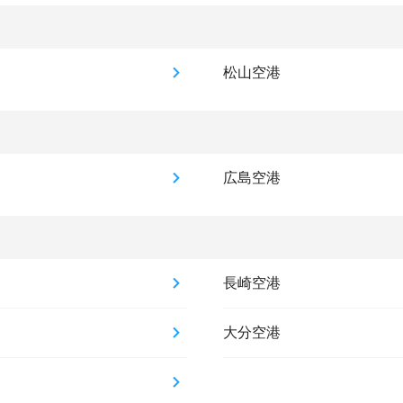
松山空港
広島空港
長崎空港
大分空港