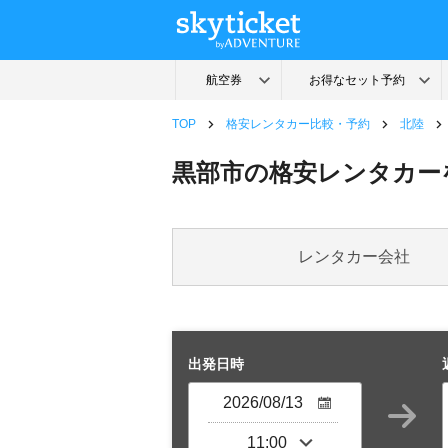
TOP
格安レンタカー比較・予約
北陸
黒部市の格安レンタカー
レンタカー会社
出発日時