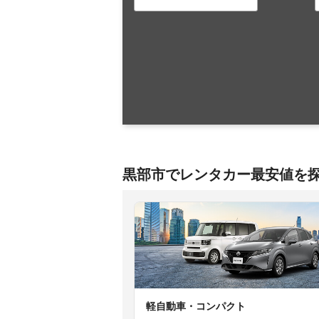
黒部市でレンタカー最安値を
軽自動車・コンパクト