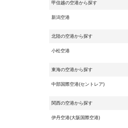
甲信越の空港から探す
新潟空港
北陸の空港から探す
小松空港
東海の空港から探す
中部国際空港(セントレア)
関西の空港から探す
伊丹空港(大阪国際空港)