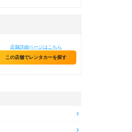
店舗詳細ページはこちら
この店舗でレンタカーを探す