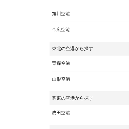
旭川空港
帯広空港
東北の空港から探す
青森空港
山形空港
関東の空港から探す
成田空港