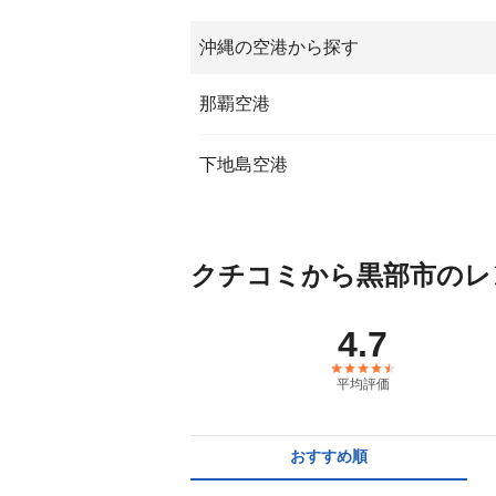
沖縄の空港から探す
那覇空港
下地島空港
クチコミから黒部市のレ
4.7
平均評価
おすすめ順