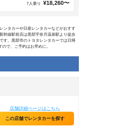
¥18,260〜
7人乗り
レンタカーや日産レンタカーなどがおすす
新幹線駅前店は黒部宇奈月温泉駅より徒歩
です。黒部市のトヨタレンタカーでは日帰
すので、ご予約はお早めに。
店舗詳細ページはこちら
この店舗でレンタカーを探す