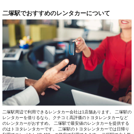
二塚駅でおすすめのレンタカーについて
二塚駅周辺で利用できるレンタカー会社は1店舗あります。 二塚駅の
レンタカーを借りるなら、クチコミ高評価のトヨタレンタカーなど
のレンタカーがおすすめ。 二塚駅で最安値のレンタカーを提供する
のはトヨタレンタカーです。 二塚駅のトヨタレンタカーでは日帰り