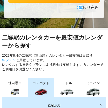
絞り込み
二塚駅のレンタカーを最安値カレンダ
ーから探す
2026年8月の二塚駅（富山県）のレンタカー最安値は日帰り
¥7,260〜
ご用意しています。
レンタルする日数やプランにより料金は変動します。カレンダーで
ご利用日をお選びください。
軽自動車
コンパクト
ミドル
ミニバン
2026/08