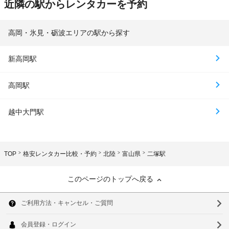
近隣の駅からレンタカーを予約
高岡・氷見・砺波エリアの駅から探す
新高岡駅
高岡駅
越中大門駅
TOP
格安レンタカー比較・予約
北陸
富山県
二塚駅
このページのトップへ戻る