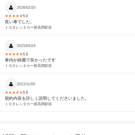
2026/02/20
5.0
良い車でした。
トヨタレンタカー
新高岡駅前
2025/05/29
5.0
車内が綺麗で良かったです
トヨタレンタカー
新高岡駅前
2022/11/05
5.0
契約内容を詳しく説明してくださいました。
トヨタレンタカー
新高岡駅前