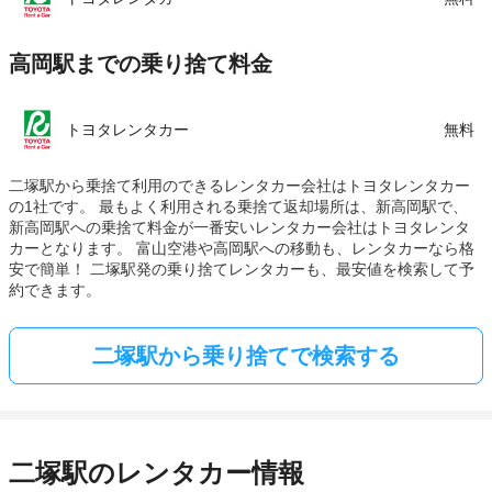
高岡駅までの乗り捨て料金
トヨタレンタカー
無料
二塚駅から乗捨て利用のできるレンタカー会社はトヨタレンタカー
の1社です。 最もよく利用される乗捨て返却場所は、新高岡駅で、
新高岡駅への乗捨て料金が一番安いレンタカー会社はトヨタレンタ
カーとなります。 富山空港や高岡駅への移動も、レンタカーなら格
安で簡単！ 二塚駅発の乗り捨てレンタカーも、最安値を検索して予
約できます。
二塚駅から乗り捨てで検索する
二塚駅のレンタカー情報