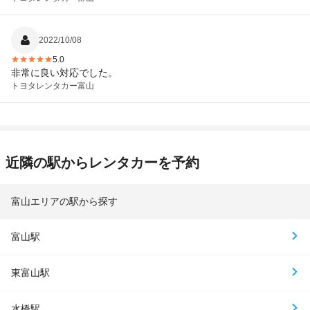
2022/10/08
5.0
非常に良い対応でした。
トヨタレンタカー
富山
近隣の駅からレンタカーを予約
富山エリアの駅から探す
富山駅
東富山駅
水橋駅