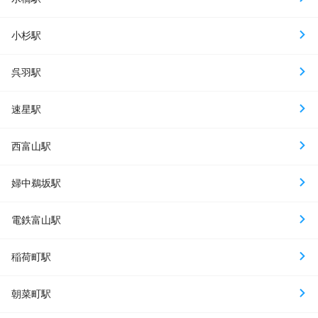
小杉駅
呉羽駅
速星駅
西富山駅
婦中鵜坂駅
電鉄富山駅
稲荷町駅
朝菜町駅