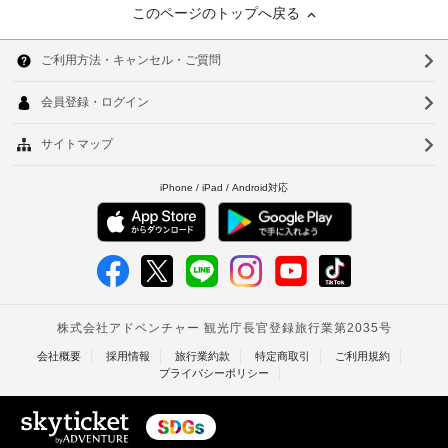
このページのトップへ戻る