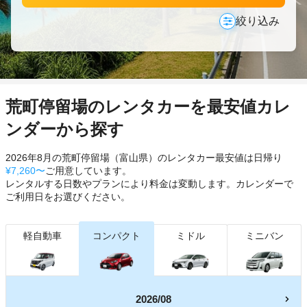
絞り込み
荒町停留場のレンタカーを最安値カレ
ンダーから探す
2026年8月の荒町停留場（富山県）のレンタカー最安値は日帰り
¥7,260〜
ご用意しています。
レンタルする日数やプランにより料金は変動します。カレンダーで
ご利用日をお選びください。
軽自動車
コンパクト
ミドル
ミニバン
2026/08