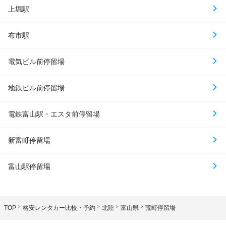
上堀駅
布市駅
電気ビル前停留場
地鉄ビル前停留場
電鉄富山駅・エスタ前停留場
新富町停留場
富山駅停留場
TOP
格安レンタカー比較・予約
北陸
富山県
荒町停留場