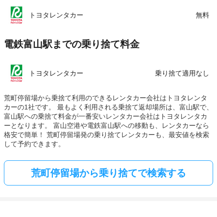
トヨタレンタカー
無料
電鉄富山駅までの乗り捨て料金
トヨタレンタカー
乗り捨て適用なし
荒町停留場から乗捨て利用のできるレンタカー会社はトヨタレンタ
カーの1社です。 最もよく利用される乗捨て返却場所は、富山駅で、
富山駅への乗捨て料金が一番安いレンタカー会社はトヨタレンタカ
ーとなります。 富山空港や電鉄富山駅への移動も、レンタカーなら
格安で簡単！ 荒町停留場発の乗り捨てレンタカーも、最安値を検索
して予約できます。
荒町停留場から乗り捨てで検索する