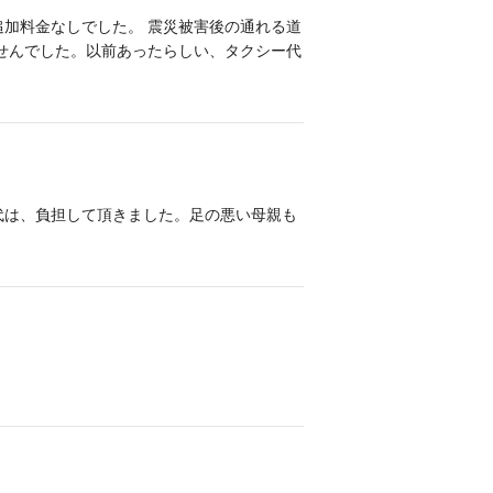
加料金なしでした。 震災被害後の通れる道
せんでした。以前あったらしい、タクシー代
代は、負担して頂きました。足の悪い母親も