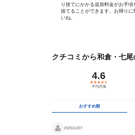
り捨てにかかる追加料金がお手頃
捨てることができます。お帰りに
いね。
クチコミから和倉・七尾
4.6
平均評価
おすすめ順
2025/12/07