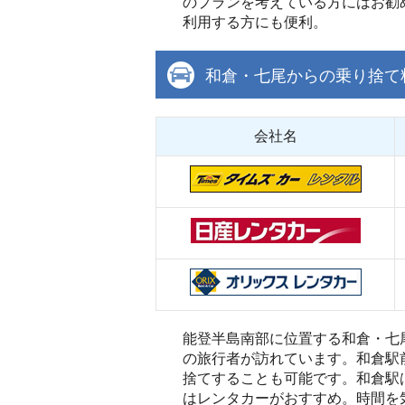
のプランを考えている方にはお勧
利用する方にも便利。
和倉・七尾からの乗り捨て
会社名
能登半島南部に位置する和倉・七
の旅行者が訪れています。和倉駅
捨てすることも可能です。和倉駅
はレンタカーがおすすめ。時間を