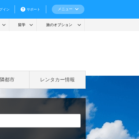
隣都市
レンタカー情報