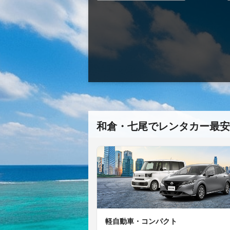
和倉・七尾でレンタカー最安
軽自動車・コンパクト