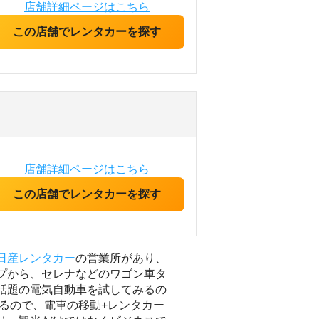
店舗詳細ページはこちら
この店舗でレンタカーを探す
店舗詳細ページはこちら
この店舗でレンタカーを探す
日産レンタカー
の営業所があり、
プから、セレナなどのワゴン車タ
話題の電気自動車を試してみるの
るので、電車の移動+レンタカー