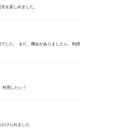
観光を楽しめました。
でした。 また、機会がありましたら、利用
、利用したい！
出かけられました