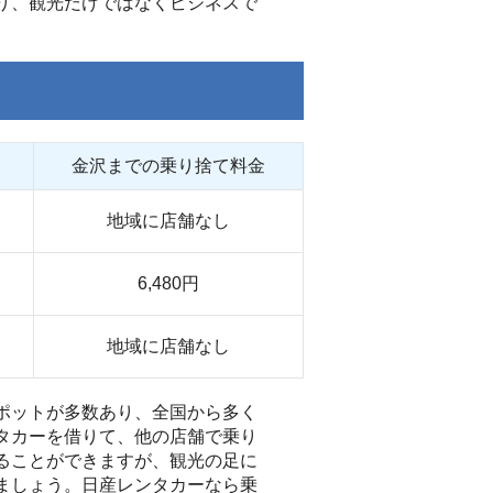
り、観光だけではなくビジネスで
金沢までの乗り捨て料金
地域に店舗なし
6,480円
地域に店舗なし
ポットが多数あり、全国から多く
タカーを借りて、他の店舗で乗り
ることができますが、観光の足に
ましょう。日産レンタカーなら乗