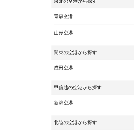
東北の空港から探す
青森空港
山形空港
関東の空港から探す
成田空港
甲信越の空港から探す
新潟空港
北陸の空港から探す