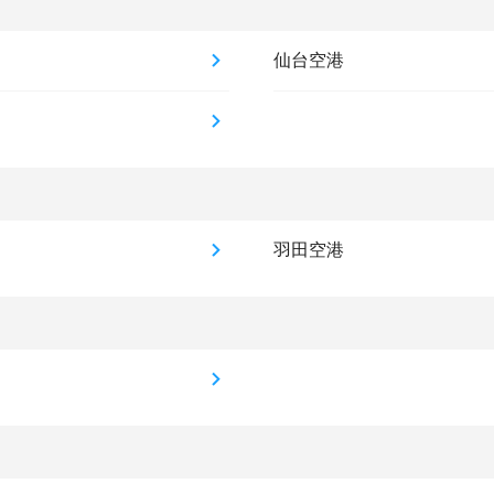
仙台空港
羽田空港