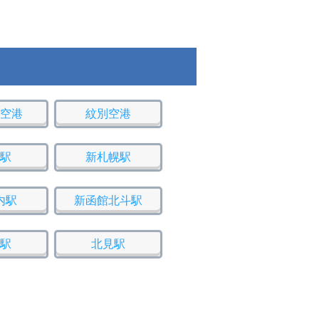
空港
紋別空港
駅
新札幌駅
内駅
新函館北斗駅
駅
北見駅