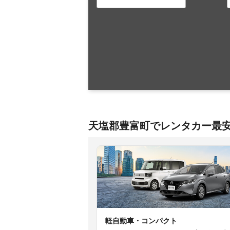
天塩郡豊富町でレンタカー最
軽自動車・コンパクト