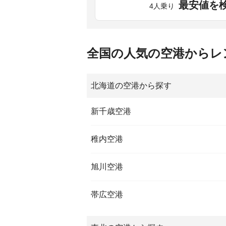
最安値を
4人乗り
全国の人気の空港からレ
北海道の空港から探す
新千歳空港
稚内空港
旭川空港
帯広空港