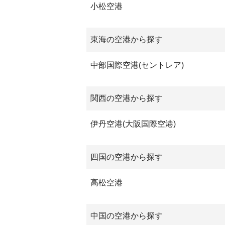
小松空港
東海の空港から探す
中部国際空港(セントレア)
関西の空港から探す
伊丹空港(大阪国際空港)
四国の空港から探す
高松空港
中国の空港から探す