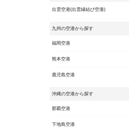
出雲空港(出雲縁結び空港)
九州の空港から探す
福岡空港
熊本空港
鹿児島空港
沖縄の空港から探す
那覇空港
下地島空港