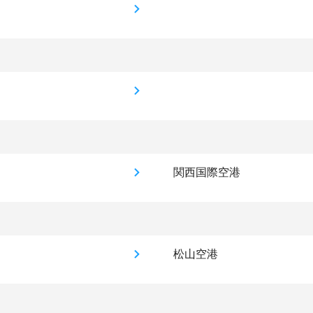
関西国際空港
松山空港