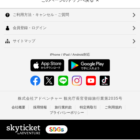
このページのトップへ戻る