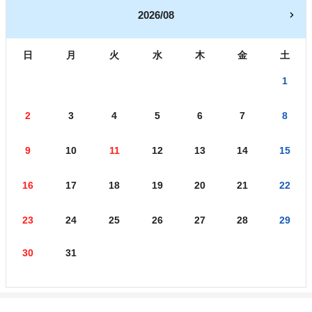
2026/08
日
月
火
水
木
金
土
1
2
3
4
5
6
7
8
9
10
11
12
13
14
15
16
17
18
19
20
21
22
23
24
25
26
27
28
29
30
31