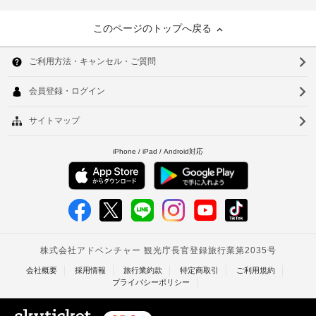
このページのトップへ戻る