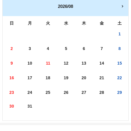
2026/08
日
月
火
水
木
金
土
1
2
3
4
5
6
7
8
9
10
11
12
13
14
15
16
17
18
19
20
21
22
23
24
25
26
27
28
29
30
31