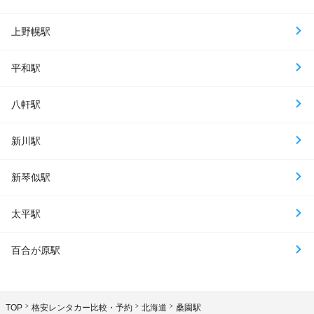
上野幌駅
平和駅
八軒駅
新川駅
新琴似駅
太平駅
百合が原駅
TOP
格安レンタカー比較・予約
北海道
桑園駅