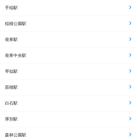
手稲駅
稲積公園駅
発寒駅
発寒中央駅
琴似駅
苗穂駅
白石駅
厚別駅
森林公園駅