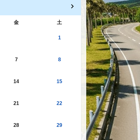
金
土
1
7
8
14
15
21
22
28
29