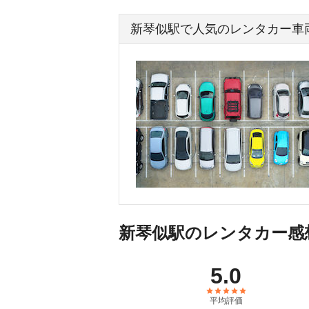
新琴似駅で人気のレンタカー車
新琴似駅のレンタカー感
5.0
平均評価