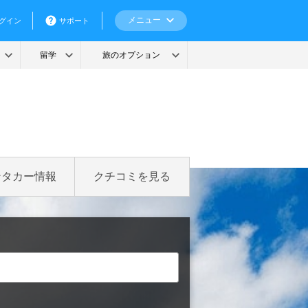
ンタカー情報
クチコミを見る