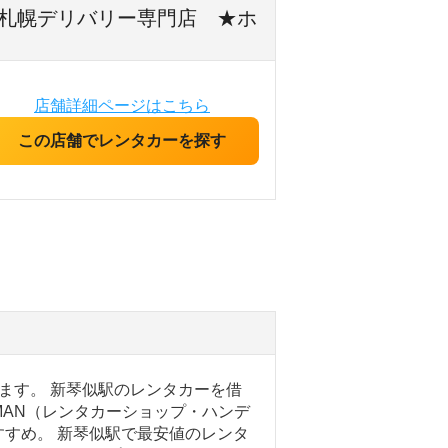
） | 札幌デリバリー専門店 ★ホ
店舗詳細ページはこちら
この店舗でレンタカーを探す
ます。 新琴似駅のレンタカーを借
NDYMAN（レンタカーショップ・ハンデ
すめ。 新琴似駅で最安値のレンタ