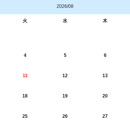
2026/08
火
水
木
4
5
6
11
12
13
18
19
20
25
26
27