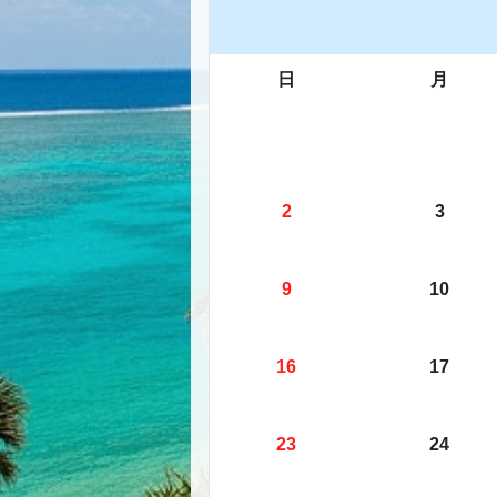
日
月
2
3
9
10
16
17
23
24