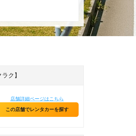
クラク】
店舗詳細ページはこちら
この店舗でレンタカーを探す