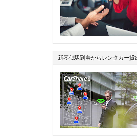
新琴似駅到着からレンタカー貸