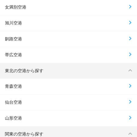
女満別空港
旭川空港
釧路空港
帯広空港
東北の空港から探す
青森空港
仙台空港
山形空港
関東の空港から探す