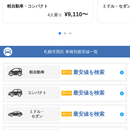
軽自動車・コンパクト
ミドル・セダ
¥9,110〜
4人乗り
札幌市西区 車種別最安値一覧
最安値を検索
軽自動車
最安値
最安値を検索
コンパクト
最安値
ミドル・
最安値を検索
最安値
セダン