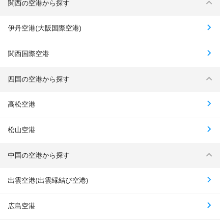
関西の空港から探す
伊丹空港(大阪国際空港)
関西国際空港
四国の空港から探す
高松空港
松山空港
中国の空港から探す
出雲空港(出雲縁結び空港)
広島空港