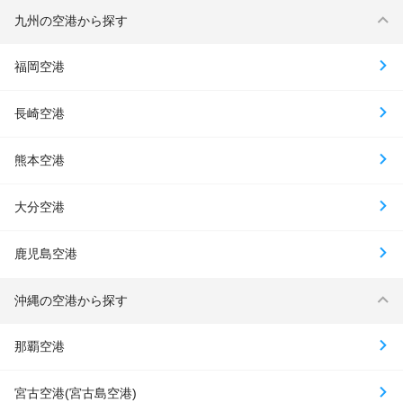
九州の空港から探す
福岡空港
長崎空港
熊本空港
大分空港
鹿児島空港
沖縄の空港から探す
那覇空港
宮古空港(宮古島空港)