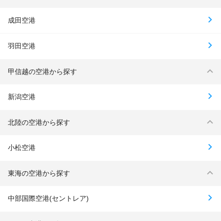
成田空港
羽田空港
甲信越の空港から探す
新潟空港
北陸の空港から探す
小松空港
東海の空港から探す
中部国際空港(セントレア)