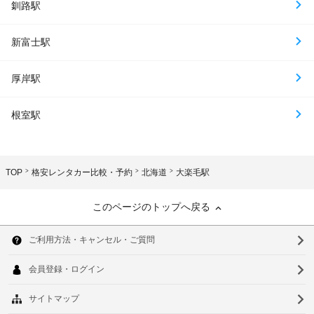
釧路駅
新富士駅
厚岸駅
根室駅
TOP
格安レンタカー比較・予約
北海道
大楽毛駅
このページのトップへ戻る