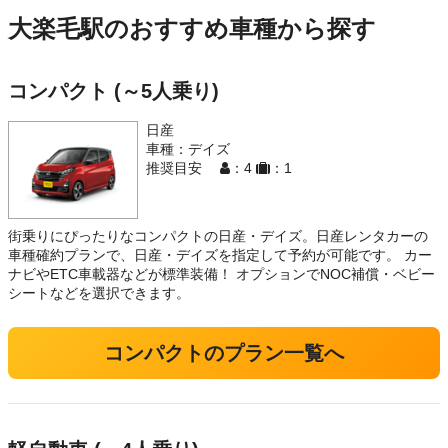
大楽毛駅のおすすめ車種から探す
コンパクト (～5人乗り)
日産
車種：デイズ
推奨目安
：4
：1
街乗りにぴったりなコンパクトの日産・デイズ。日産レンタカーの
車種確約プランで、日産・デイズを指定して予約が可能です。 カー
ナビやETC車載器などが標準装備！ オプションでNOC補償・ベビー
シートなどを選択できます。
コンパクトのプラン一覧へ