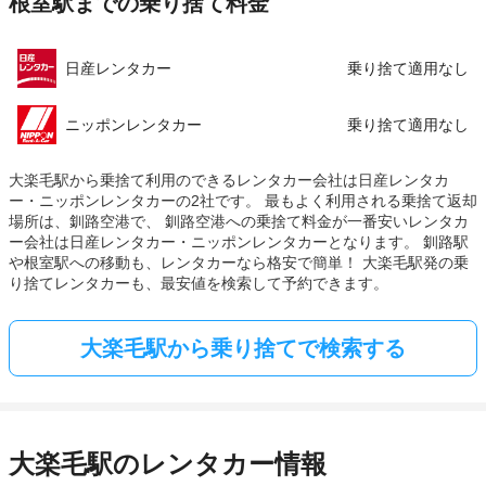
根室駅までの乗り捨て料金
日産レンタカー
乗り捨て適用なし
ニッポンレンタカー
乗り捨て適用なし
大楽毛駅から乗捨て利用のできるレンタカー会社は日産レンタカ
ー・ニッポンレンタカーの2社です。 最もよく利用される乗捨て返却
場所は、釧路空港で、 釧路空港への乗捨て料金が一番安いレンタカ
ー会社は日産レンタカー・ニッポンレンタカーとなります。 釧路駅
や根室駅への移動も、レンタカーなら格安で簡単！ 大楽毛駅発の乗
り捨てレンタカーも、最安値を検索して予約できます。
大楽毛駅から乗り捨てで検索する
大楽毛駅のレンタカー情報