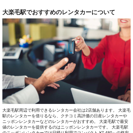
大楽毛駅でおすすめのレンタカーについて
大楽毛駅周辺で利用できるレンタカー会社は2店舗あります。 大楽毛
駅のレンタカーを借りるなら、クチコミ高評価の日産レンタカーや
ニッポンレンタカーなどのレンタカーがおすすめ。 大楽毛駅で最安
値のレンタカーを提供するのはニッポンレンタカーです。 大楽毛駅
のニッポンレンタカーでは日帰り利用でコンパクト ¥7,480～の格安