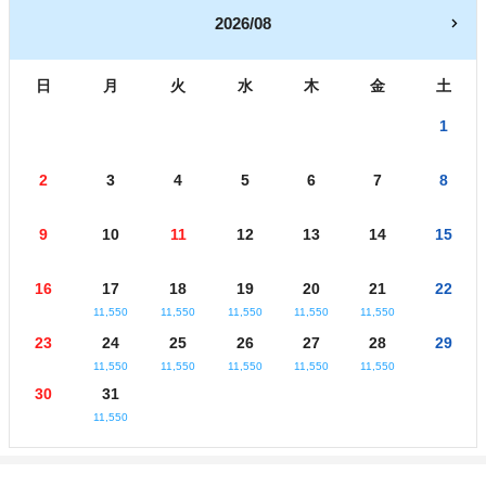
2026/08
日
月
火
水
木
金
土
1
2
3
4
5
6
7
8
9
10
11
12
13
14
15
16
17
18
19
20
21
22
11,550
11,550
11,550
11,550
11,550
23
24
25
26
27
28
29
11,550
11,550
11,550
11,550
11,550
30
31
11,550