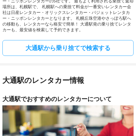
ー・ニッポンレンタカーの5社です。 最もよく利用される乗捨て返却
場所は、札幌駅で、 札幌駅への乗捨て料金が一番安いレンタカー会
社は日産レンタカー・オリックスレンタカー・バジェットレンタカ
ー・ニッポンレンタカーとなります。 札幌丘珠空港やさっぽろ駅へ
の移動も、レンタカーなら格安で簡単！ 大通駅発の乗り捨てレンタ
カーも、最安値を検索して予約できます。
大通駅から乗り捨てで検索する
大通駅のレンタカー情報
大通駅でおすすめのレンタカーについて