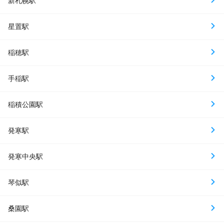
新札幌駅
星置駅
稲穂駅
手稲駅
稲積公園駅
発寒駅
発寒中央駅
琴似駅
桑園駅