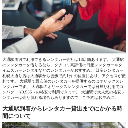
大通駅周辺で利用できるレンタカー会社は13店舗あります。 大通駅
のレンタカーを借りるなら、クチコミ高評価の日産レンタカーやタ
イムズカーレンタルなどのレンタカーがおすすめ。 日産レンタカー
札幌大通り店は大通駅から徒歩で約1分 の位置にあり、アクセスが便
利です。 大通駅で最安値のレンタカーを提供するのはオリックスレ
ンタカーです。 大通駅のオリックスレンタカーでは日帰り利用でコ
ンパクト ¥9,555～の格安で利用できます。 大通駅で大人気の格安レ
ンタカーは売り切れる場合もありますので、ご予約はお早めに。
大通駅到着からレンタカー貸出までにかかる時
間について