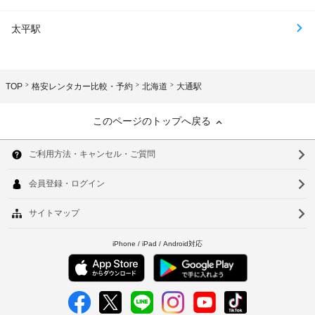
太平駅
TOP
格安レンタカー比較・予約
北海道
大通駅
このページのトップへ戻る