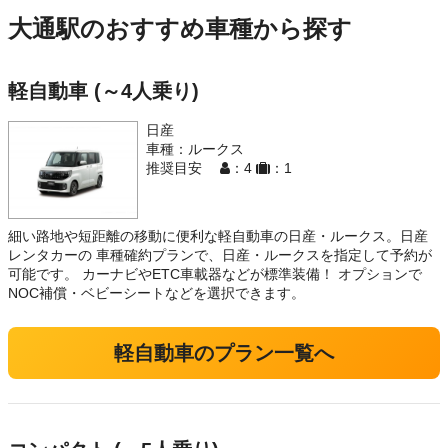
大通駅のおすすめ車種から探す
軽自動車 (～4人乗り)
日産
車種：ルークス
推奨目安
：4
：1
細い路地や短距離の移動に便利な軽自動車の日産・ルークス。日産
レンタカーの 車種確約プランで、日産・ルークスを指定して予約が
可能です。 カーナビやETC車載器などが標準装備！ オプションで
NOC補償・ベビーシートなどを選択できます。
軽自動車のプラン一覧へ