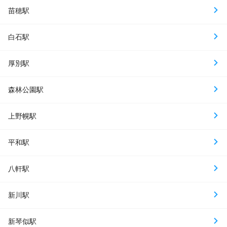
苗穂駅
白石駅
厚別駅
森林公園駅
上野幌駅
平和駅
八軒駅
新川駅
新琴似駅