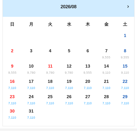
2026/08
日
月
火
水
木
金
土
1
2
3
4
5
6
7
8
9,555
9,555
9
10
11
12
13
14
15
9,555
9,780
9,780
9,780
9,555
9,110
9,110
16
17
18
19
20
21
22
7,110
7,110
7,110
7,110
7,110
7,110
7,110
23
24
25
26
27
28
29
7,110
7,110
7,110
7,110
7,110
7,110
7,110
30
31
7,110
7,110