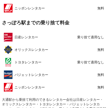
ニッポンレンタカー
無料
さっぽろ駅までの乗り捨て料金
日産レンタカー
乗り捨て適用なし
オリックスレンタカー
無料
トヨタレンタカー
乗り捨て適用なし
バジェットレンタカー
無料
ニッポンレンタカー
無料
大通駅から乗捨て利用のできるレンタカー会社は日産レンタカー・
オリックスレンタカー・トヨタレンタカー・バジェットレンタカ