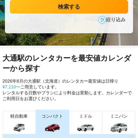
検索する
絞り込み
大通駅のレンタカーを最安値カレンダ
ーから探す
2026年8月の大通駅（北海道）のレンタカー最安値は日帰り
¥7,110〜
ご用意しています。
レンタルする日数やプランにより料金は変動します。カレンダーで
ご利用日をお選びください。
軽自動車
コンパクト
ミドル
ミニバン