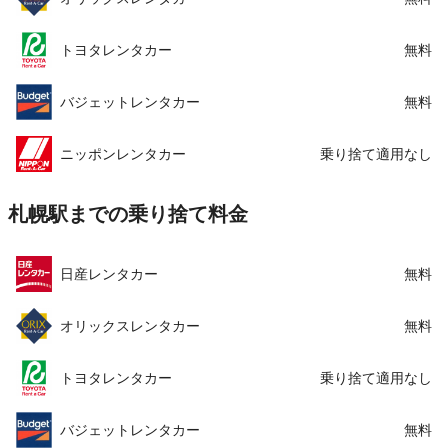
トヨタレンタカー
無料
バジェットレンタカー
無料
ニッポンレンタカー
乗り捨て適用なし
札幌駅までの乗り捨て料金
日産レンタカー
無料
オリックスレンタカー
無料
トヨタレンタカー
乗り捨て適用なし
バジェットレンタカー
無料