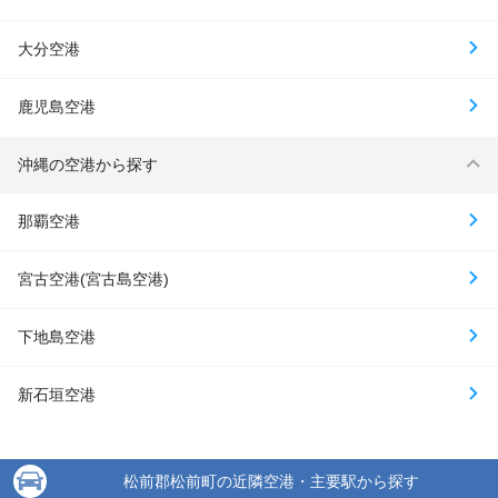
大分空港
鹿児島空港
沖縄の空港から探す
那覇空港
宮古空港(宮古島空港)
下地島空港
新石垣空港
松前郡松前町の近隣空港・主要駅から探す