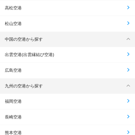
高松空港
松山空港
中国の空港から探す
出雲空港(出雲縁結び空港)
広島空港
九州の空港から探す
福岡空港
長崎空港
熊本空港