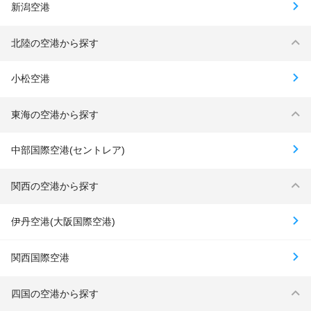
新潟空港
北陸の空港から探す
小松空港
東海の空港から探す
中部国際空港(セントレア)
関西の空港から探す
伊丹空港(大阪国際空港)
関西国際空港
四国の空港から探す