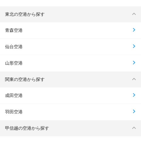
東北の空港から探す
青森空港
仙台空港
山形空港
関東の空港から探す
成田空港
羽田空港
甲信越の空港から探す