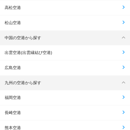
高松空港
松山空港
中国の空港から探す
出雲空港(出雲縁結び空港)
広島空港
九州の空港から探す
福岡空港
長崎空港
熊本空港