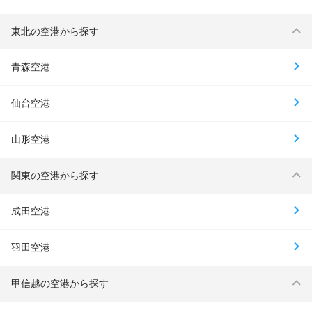
東北の空港から探す
青森空港
仙台空港
山形空港
関東の空港から探す
成田空港
羽田空港
甲信越の空港から探す