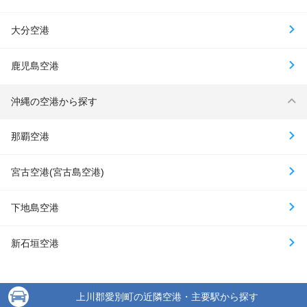
大分空港
鹿児島空港
沖縄の空港から探す
那覇空港
宮古空港(宮古島空港)
下地島空港
新石垣空港
上川郡愛別町の近隣空港・主要駅から探す