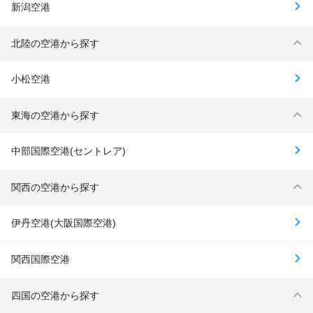
新潟空港
北陸の空港から探す
小松空港
東海の空港から探す
中部国際空港(セントレア)
関西の空港から探す
伊丹空港(大阪国際空港)
関西国際空港
四国の空港から探す