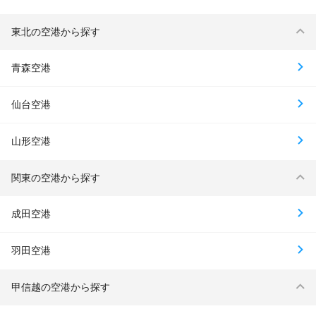
東北の空港から探す
青森空港
仙台空港
山形空港
関東の空港から探す
成田空港
羽田空港
甲信越の空港から探す