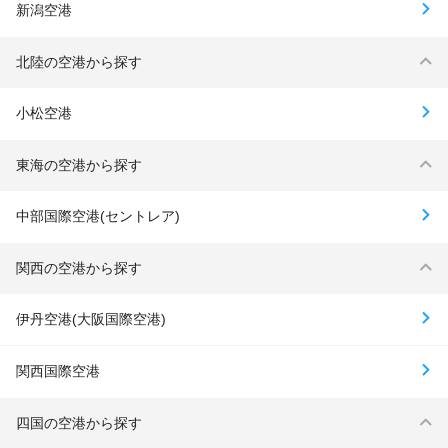
新潟空港
北陸の空港から探す
小松空港
東海の空港から探す
中部国際空港(セントレア)
関西の空港から探す
伊丹空港(大阪国際空港)
関西国際空港
四国の空港から探す