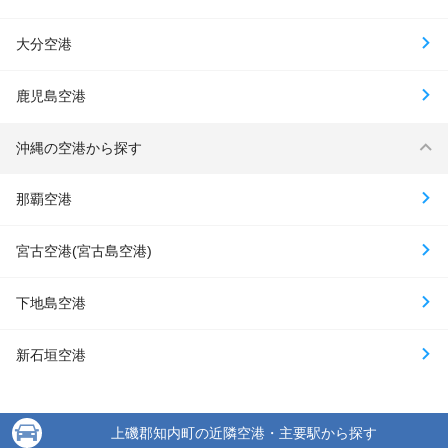
大分空港
鹿児島空港
沖縄の空港から探す
那覇空港
宮古空港(宮古島空港)
下地島空港
新石垣空港
上磯郡知内町の近隣空港・主要駅から探す