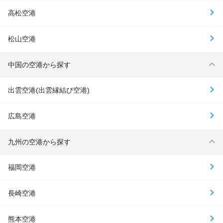
高松空港
松山空港
中国の空港から探す
出雲空港(出雲縁結び空港)
広島空港
九州の空港から探す
福岡空港
長崎空港
熊本空港