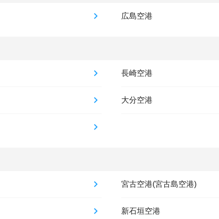
広島空港
長崎空港
大分空港
宮古空港(宮古島空港)
新石垣空港