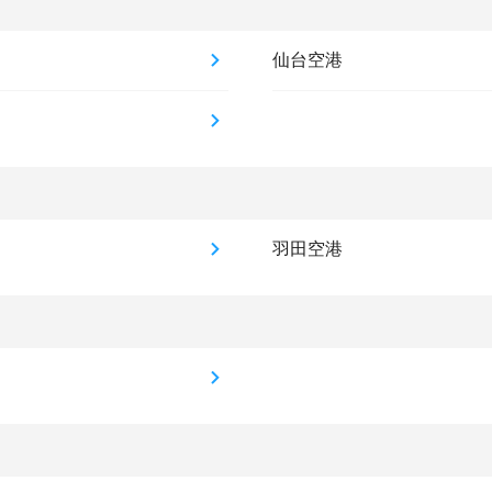
仙台空港
羽田空港