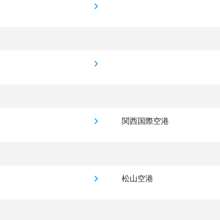
関西国際空港
松山空港