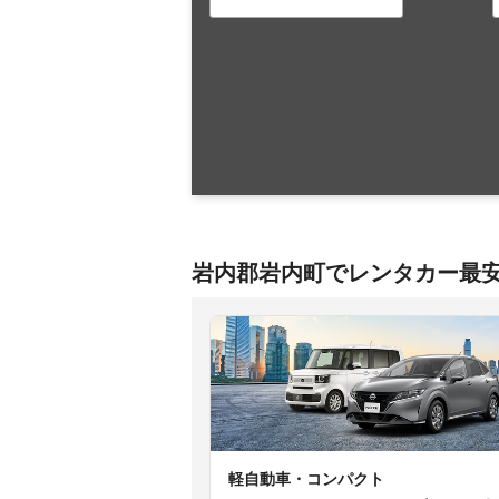
岩内郡岩内町でレンタカー最
軽自動車・コンパクト