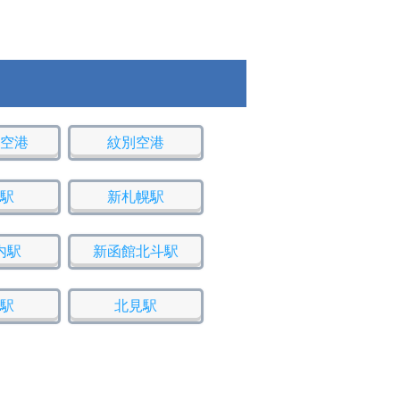
空港
紋別空港
駅
新札幌駅
内駅
新函館北斗駅
駅
北見駅