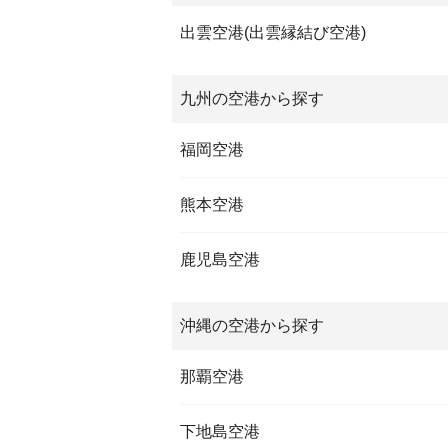
出雲空港(出雲縁結び空港)
九州の空港から探す
福岡空港
熊本空港
鹿児島空港
沖縄の空港から探す
那覇空港
下地島空港