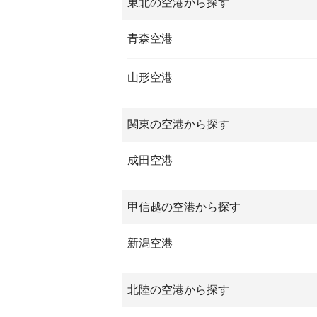
東北の空港から探す
青森空港
山形空港
関東の空港から探す
成田空港
甲信越の空港から探す
新潟空港
北陸の空港から探す