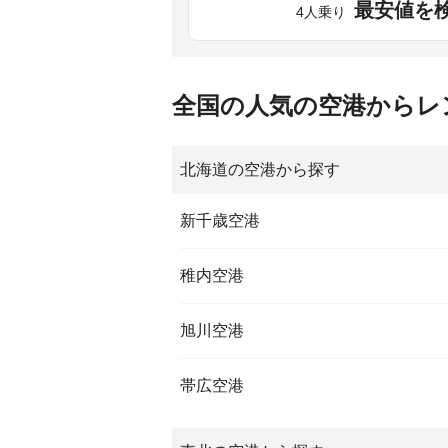
最安値を
4人乗り
全国の人気の空港からレ
北海道の空港から探す
新千歳空港
稚内空港
旭川空港
帯広空港