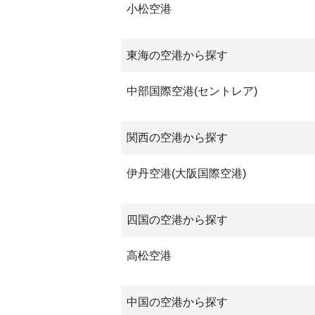
小松空港
東海の空港から探す
中部国際空港(セントレア)
関西の空港から探す
伊丹空港(大阪国際空港)
四国の空港から探す
高松空港
中国の空港から探す