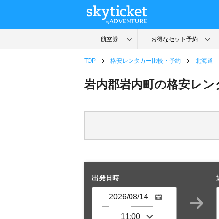
TOP
格安レンタカー比較・予約
北海道
岩内郡岩内町の格安レン
出発日時