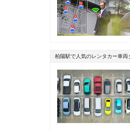
柏陽駅で人気のレンタカー車両