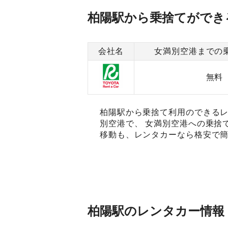
柏陽駅から乗捨てができ
会社名
女満別空港までの
無料
柏陽駅から乗捨て利用のできるレ
別空港で、 女満別空港への乗捨
移動も、レンタカーなら格安で簡
柏陽駅のレンタカー情報