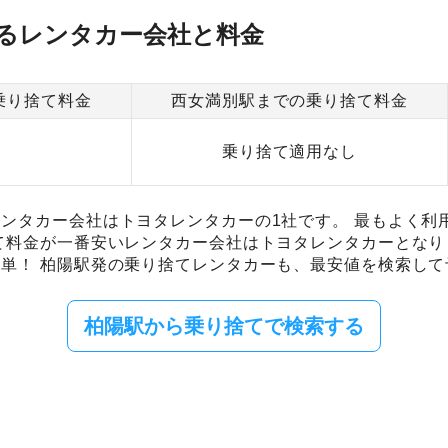
るレンタカー会社と料金
乗り捨て料金
西女満別駅までの乗り捨て料金
乗り捨て適用なし
ンタカー会社はトヨタレンタカーの1社です。 最もよく利
て料金が一番安いレンタカー会社はトヨタレンタカーとなり
単！ 柏陽駅発の乗り捨てレンタカーも、最安値を検索して
柏陽駅から乗り捨てで検索する