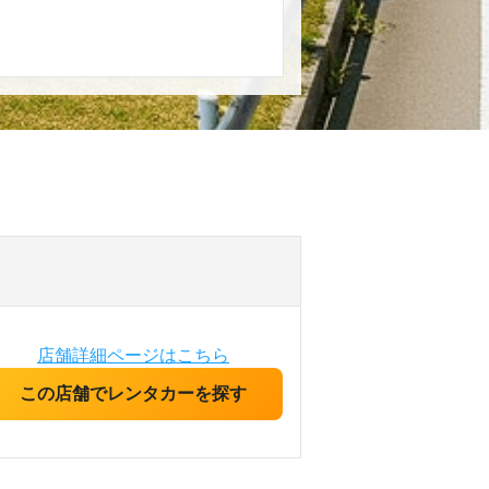
店舗詳細ページはこちら
この店舗でレンタカーを探す