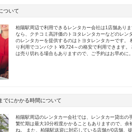
について
柏陽駅周辺で利用できるレンタカー会社は1店舗ありま
なら、クチコミ高評価のトヨタレンタカーなどのレンタ
のレンタカーを提供するのはトヨタレンタカーです。 
り利用でコンパクト ¥9,724～の格安で利用できます
は売り切れる場合もありますので、ご予約はお早めに
までにかかる時間について
柏陽駅周辺のレンタカー会社では、レンタカー貸出の手
繁忙期は最大10分程度かかることもありますので、余
ね。 また、柏陽駅送迎に対応している店舗が0店舗、