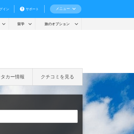
ンタカー情報
クチコミを見る