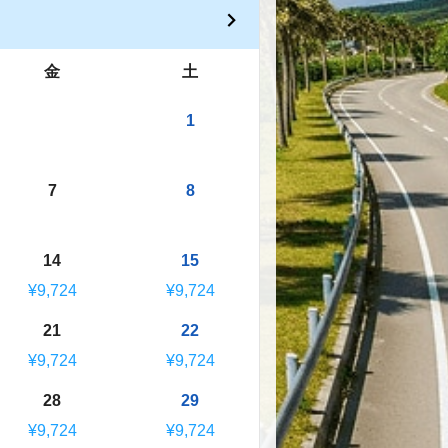
金
土
1
7
8
14
15
¥9,724
¥9,724
21
22
¥9,724
¥9,724
28
29
¥9,724
¥9,724