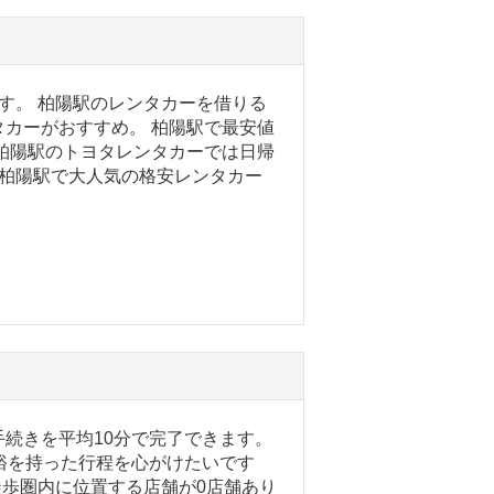
す。 柏陽駅のレンタカーを借りる
カーがおすすめ。 柏陽駅で最安値
柏陽駅のトヨタレンタカーでは日帰
。 柏陽駅で大人気の格安レンタカー
。
続きを平均10分で完了できます。
裕を持った行程を心がけたいです
徒歩圏内に位置する店舗が0店舗あり