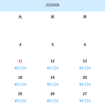
2026/08
火
水
木
4
5
6
11
12
13
¥9,724
¥9,724
¥9,724
18
19
20
¥9,724
¥9,724
¥9,724
25
26
27
¥9,724
¥9,724
¥9,724