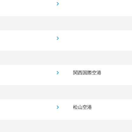
関西国際空港
松山空港