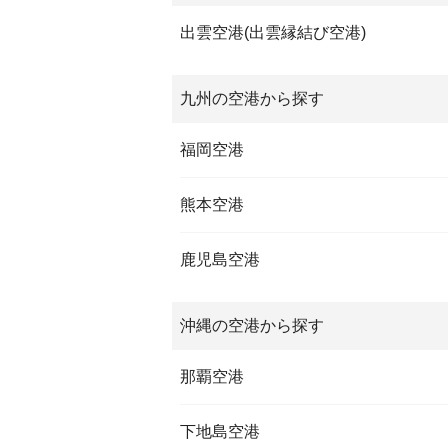
出雲空港(出雲縁結び空港)
九州の空港から探す
福岡空港
熊本空港
鹿児島空港
沖縄の空港から探す
那覇空港
下地島空港