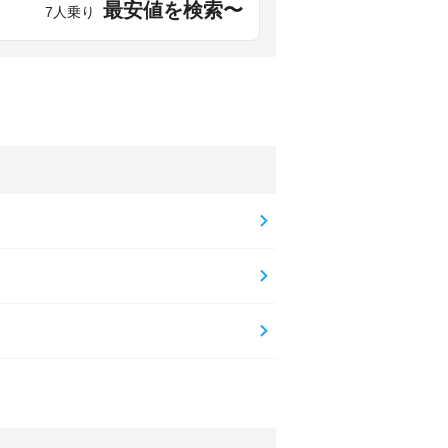
最安値を検索〜
7人乗り