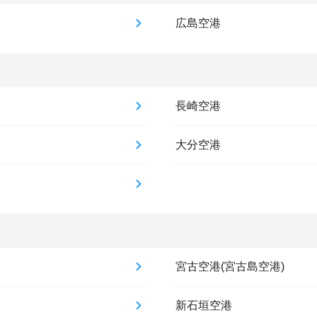
広島空港
長崎空港
大分空港
宮古空港(宮古島空港)
新石垣空港