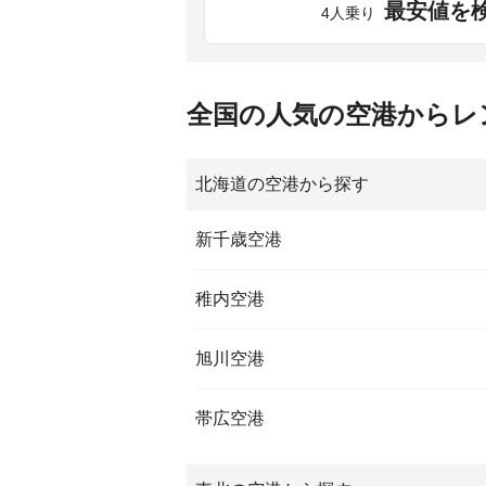
最安値を
4人乗り
全国の人気の空港からレ
北海道の空港から探す
新千歳空港
稚内空港
旭川空港
帯広空港