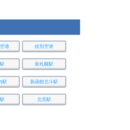
空港
紋別空港
駅
新札幌駅
内駅
新函館北斗駅
駅
北見駅