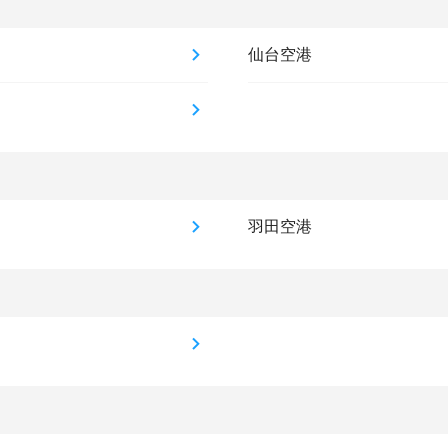
仙台空港
羽田空港