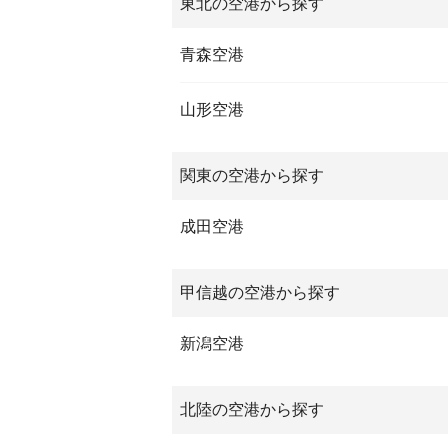
東北の空港から探す
青森空港
山形空港
関東の空港から探す
成田空港
甲信越の空港から探す
新潟空港
北陸の空港から探す