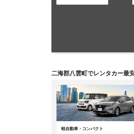
二海郡八雲町でレンタカー最
軽自動車・コンパクト