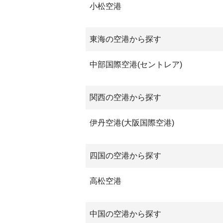
小松空港
東海の空港から探す
中部国際空港(セントレア)
関西の空港から探す
伊丹空港(大阪国際空港)
四国の空港から探す
高松空港
中国の空港から探す