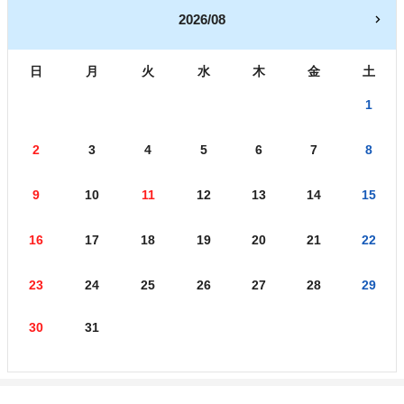
2026/08
日
月
火
水
木
金
土
1
2
3
4
5
6
7
8
9
10
11
12
13
14
15
16
17
18
19
20
21
22
23
24
25
26
27
28
29
30
31