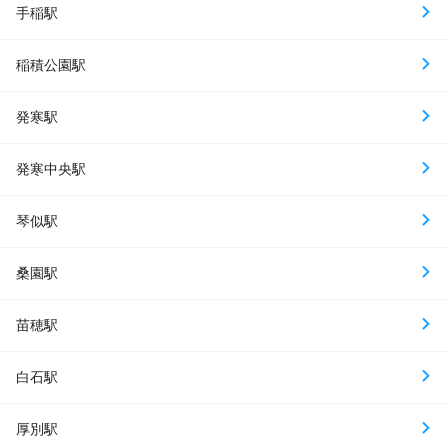
手稲駅
稲積公園駅
発寒駅
発寒中央駅
琴似駅
桑園駅
苗穂駅
白石駅
厚別駅