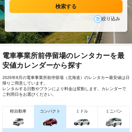
検索する
絞り込み
電車事業所前停留場のレンタカーを最
安値カレンダーから探す
2026年8月の電車事業所前停留場（北海道）のレンタカー最安値は日
帰り
ご用意しています。
レンタルする日数やプランにより料金は変動します。カレンダーで
ご利用日をお選びください。
軽自動車
コンパクト
ミドル
ミニバン