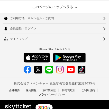
このページのトップへ戻る