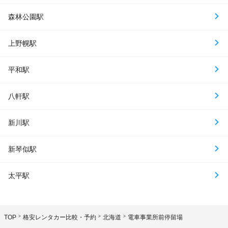
森林公園駅
上野幌駅
平和駅
八軒駅
新川駅
新琴似駅
太平駅
TOP
格安レンタカー比較・予約
北海道
電車事業所前停留場