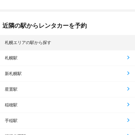
近隣の駅からレンタカーを予約
札幌エリアの駅から探す
札幌駅
新札幌駅
星置駅
稲穂駅
手稲駅