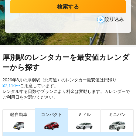
検索する
絞り込み
厚別駅のレンタカーを最安値カレンダ
ーから探す
2026年8月の厚別駅（北海道）のレンタカー最安値は日帰り
¥7,110〜
ご用意しています。
レンタルする日数やプランにより料金は変動します。カレンダーで
ご利用日をお選びください。
軽自動車
コンパクト
ミドル
ミニバン