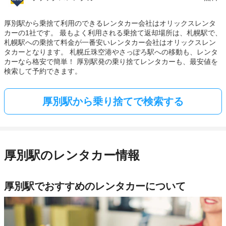
厚別駅から乗捨て利用のできるレンタカー会社はオリックスレンタ
カーの1社です。 最もよく利用される乗捨て返却場所は、札幌駅で、
札幌駅への乗捨て料金が一番安いレンタカー会社はオリックスレン
タカーとなります。 札幌丘珠空港やさっぽろ駅への移動も、レンタ
カーなら格安で簡単！ 厚別駅発の乗り捨てレンタカーも、最安値を
検索して予約できます。
厚別駅から乗り捨てで検索する
厚別駅のレンタカー情報
厚別駅でおすすめのレンタカーについて