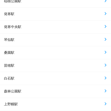
稲積公園駅
発寒駅
発寒中央駅
琴似駅
桑園駅
苗穂駅
白石駅
森林公園駅
上野幌駅