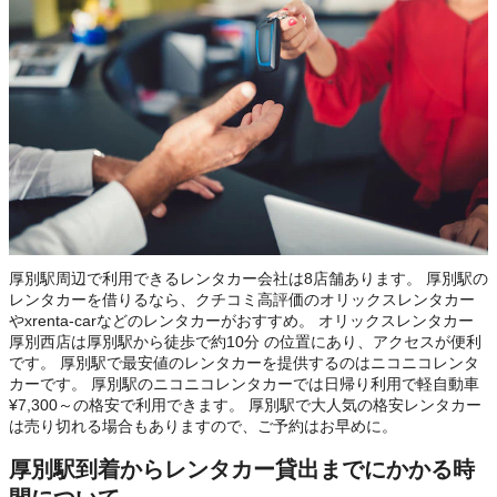
厚別駅周辺で利用できるレンタカー会社は8店舗あります。 厚別駅の
レンタカーを借りるなら、クチコミ高評価のオリックスレンタカー
やxrenta-carなどのレンタカーがおすすめ。 オリックスレンタカー
厚別西店は厚別駅から徒歩で約10分 の位置にあり、アクセスが便利
です。 厚別駅で最安値のレンタカーを提供するのはニコニコレンタ
カーです。 厚別駅のニコニコレンタカーでは日帰り利用で軽自動車
¥7,300～の格安で利用できます。 厚別駅で大人気の格安レンタカー
は売り切れる場合もありますので、ご予約はお早めに。
厚別駅到着からレンタカー貸出までにかかる時